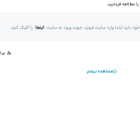
را مطالعه فرمایید.
خود باید ابتدا وارد سایت شوید. جهت ورود به سایت
اینجا
را کلیک کنید
مشاهده بیشتر