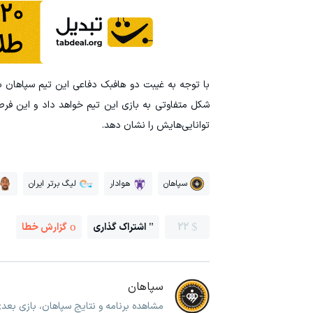
با توجه به غیبت دو هافبک دفاعی این تیم سپاهان برا
شکل متفاوتی به بازی این تیم خواهد داد و این فرصت
توانایی‌هایش را نشان دهد.
سپاهان
هوادار
لیگ برتر ایران
22
اشتراک گذاری
گزارش خطا
سپاهان
مشاهده برنامه و نتایج سپاهان، بازی بعد