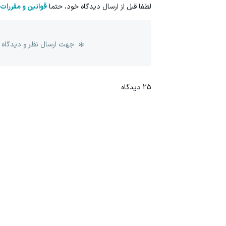
لطفا قبل از ارسال دیدگاه خود، حتما
قوانین و مقررات
جهت ارسال نظر و دیدگاه 
25
دیدگاه