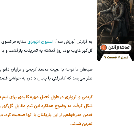
به گزارش "ورزش سه"،
استیون انزونزی
ستاره فرانسوی
گل‌گهر غایب بود، روز گذشته به تمرینات بازگشت و با
نظر می‌رسد که کادرفنی با پایان دادن به حواشی قصد دا
کریمی و انزونزی در طول فصل مهره کلیدی برای تیم سپ
شکل گرفت به وضوح عملکرد این تیم مقابل گل‌گهر را ت
ضمن عذرخواهی از این بازیکنان با آنها صحبت کرد، در ا
تمرین شدند.