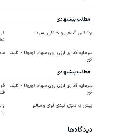
مطالب پیشنهادی
بوتاکس گیاهی و خانگی رسید!
کرم
تخ
سرمایه گذاری ارزی روی سهام تویوتا - کلیک
سم 
کن
مطالب پیشنهادی
سرمایه گذاری ارزی روی سهام تویوتا - کلیک
قو
کن
فق
پیش به سوی کبدی قوی و سالم
بد
دیدگاه‌ها