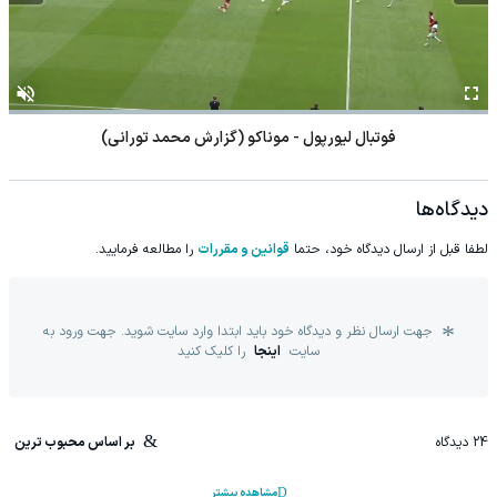
فوتبال لیورپول - موناکو (گزارش محمد تورانی)
دیدگاه‌ها
لطفا قبل از ارسال دیدگاه خود، حتما
قوانین و مقررات
را مطالعه فرمایید.
جهت ارسال نظر و دیدگاه خود باید ابتدا وارد سایت شوید. جهت ورود به
سایت
اینجا
را کلیک کنید
24
دیدگاه
بر اساس محبوب ترین
مشاهده بیشتر