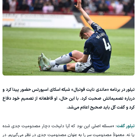
تیلور در برنامه «ماندی نایت فوتبال» شبکه اسکای اسپورتس حضور پیدا کرد و
درباره تصمیماتش صحبت کرد. با این حال، او قاطعانه از تصمیم خود دفاع
کرد و گفت گل باید صحیح اعلام می‌شد.
تیلور گفت
: «مسئله اصلی این بود که آیا دلیخت دچار مصدومیت جدی شده
یا نه. معمولاً مصدومیت سر را به عنوان مصدومیت جدی در نظر می‌گیریم. در