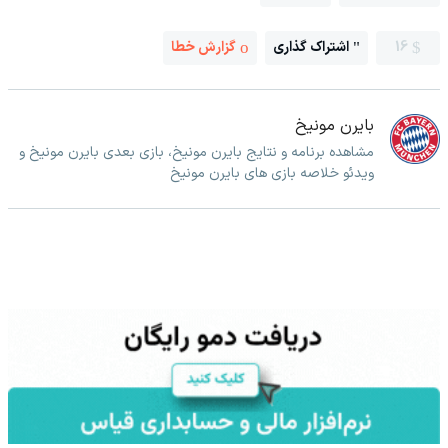
16
اشتراک گذاری
گزارش خطا
بایرن مونیخ
مشاهده برنامه و نتایج بایرن مونیخ، بازی بعدی بایرن مونیخ و
ویدئو خلاصه بازی های بایرن مونیخ