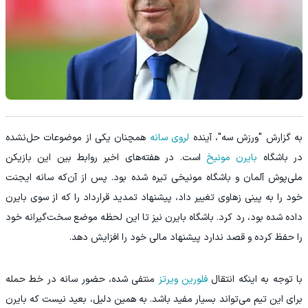
به گزارش "ورزش سه"، آینده
لروی سانه
همچنان یکی از موضوعات حل‌نشده
در باشگاه
بایرن مونیخ
است. در هفته‌های اخیر روابط بین این بازیکن
ملی‌پوش آلمان و باشگاه مونیخی تیره شده بود. پس از آن‌که سانه ایجنت
خود را به پینی زهاوی تغییر داد، پیشنهاد تمدید قرارداد را که از سوی بایرن
داده شده بود، رد کرد. باشگاه بایرن نیز تا این لحظه موضع سخت‌گیرانه خود
را حفظ کرده و قصد ندارد پیشنهاد مالی خود را افزایش دهد.
با توجه به اینکه انتقال
فلورین ویرتز
منتفی شده، حضور سانه در خط حمله
برای این تیم می‌تواند بسیار مفید باشد. به همین دلیل، بعید نیست که بایرن