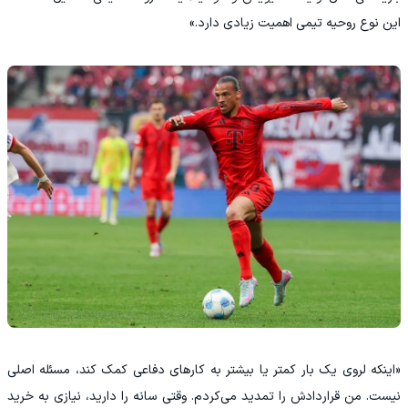
این نوع روحیه تیمی اهمیت زیادی دارد.»
«اینکه لروی یک‌ بار کمتر یا بیشتر به کارهای دفاعی کمک کند، مسئله‌ اصلی
نیست. من قراردادش را تمدید می‌کردم. وقتی سانه را دارید، نیازی به خرید