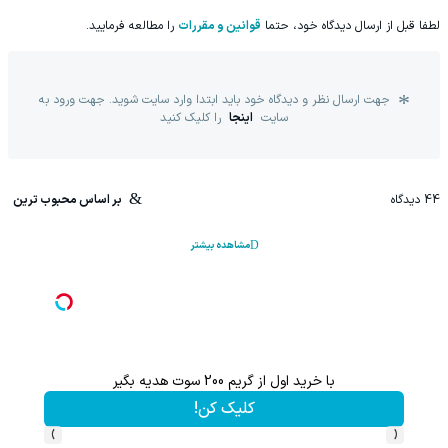
لطفا قبل از ارسال دیدگاه خود، حتما
قوانین و مقررات
را مطالعه فرمایید.
جهت ارسال نظر و دیدگاه خود باید ابتدا وارد سایت شوید. جهت ورود به
سایت
اینجا
را کلیک کنید
44
دیدگاه
بر اساس محبوب ترین
مشاهده بیشتر
با خرید اول از گریم 200 سوت هدیه بگیر
این پک 
کلیک کن!
›
‹