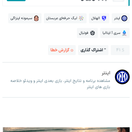
اینتر
الهلال
لیگ حرفه‌ای عربستان
سیمونه اینزاگی
سری آ ایتالیا
فوتبال
41
اشتراک گذاری
گزارش خطا
اینتر
مشاهده برنامه و نتایج اینتر، بازی بعدی اینتر و ویدئو خلاصه
بازی های اینتر