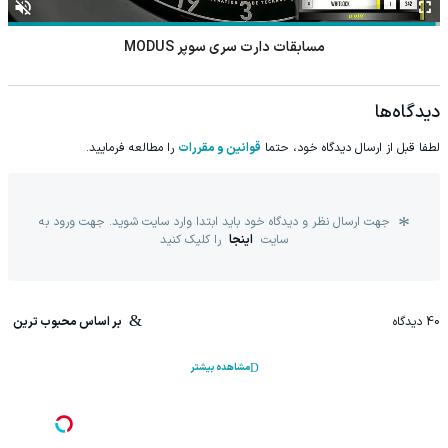
مسابقات دارت سری سوپر MODUS
دیدگاه‌ها
لطفا قبل از ارسال دیدگاه خود، حتما
قوانین و مقررات
را مطالعه فرمایید.
جهت ارسال نظر و دیدگاه خود باید ابتدا وارد سایت شوید. جهت ورود به
سایت
اینجا
را کلیک کنید
40
دیدگاه
بر اساس محبوب ترین
مشاهده بیشتر