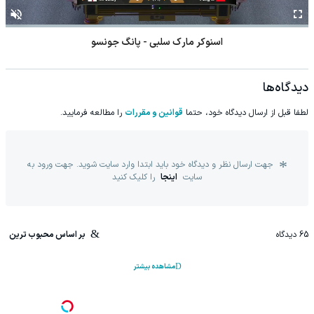
اسنوکر مارک سلبی - پانگ جونسو
دیدگاه‌ها
لطفا قبل از ارسال دیدگاه خود، حتما
قوانین و مقررات
را مطالعه فرمایید.
جهت ارسال نظر و دیدگاه خود باید ابتدا وارد سایت شوید. جهت ورود به
سایت
اینجا
را کلیک کنید
65
دیدگاه
بر اساس محبوب ترین
مشاهده بیشتر