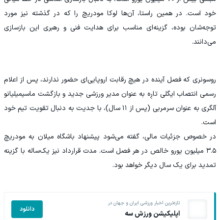
خود است. در همین راستا، آن‌ها لوکا مودریچ را که در گذشته نیز مورد
توجه‌شان بوده، گزینه‌ای مناسب برای هدایت فنی و رهبری این بازسازی
می‌دانند.
روسونری که فصل آینده در هیچ رقابت اروپایی‌ای حضور ندارند، پس از اعلام
رسمی انتصاب ایگلی تارِه به‌ عنوان مدیر ورزشی جدید و بازگشت ماسیمیلیانو
آلگری به عنوان سرمربی (پس از ۱۱ سال)، با جدیت به‌ دنبال تقویت تیم خود
است.
در خصوص جزئیات مالی، گفته می‌شود پیشنهاد باشگاه میلان به مودریچ
۳.۵ میلیون یورو خالص در هر فصل است. مدت قرارداد نیز یک‌ساله با گزینه
تمدید برای یک سال دیگر خواهد بود.
تازه‌ترین اخبار ورزشی ایران و جهان در
دانلود
اپلیکیشن ورزش سه