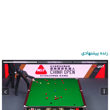
زنده پیشنهادی