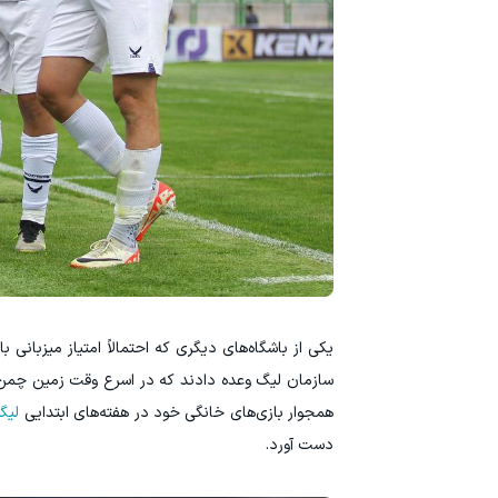
یکی از باشگاه‌های دیگری که احتمالاً امتیاز میزبانی
سازمان لیگ وعده دادند که در اسرع وقت زمین چمن را
همجوار بازی‌های خانگی خود در هفته‌های ابتدایی
لیگ
دست آورد.