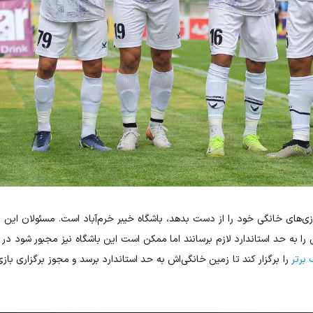
 بازی‌های خانگی خود را از دست بدهد، باشگاه خیبر خرم‌آباد است. مسئولان این 
 به حد استاندارد لازم برسانند اما ممکن است این باشگاه نیز مجبور شود در ی
 برتر
را برگزار کند تا زمین خانگی‌اش به حد استاندارد برسد و مجوز برگزاری بازی