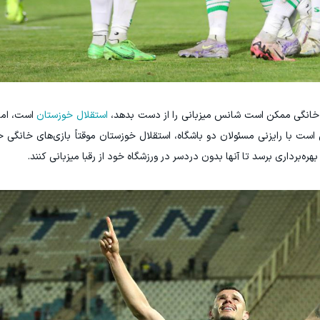
ه خانگی ممکن است شانس میزبانی را از دست بدهد،
استقلال خوزستان
است، اما 
ست با رایزنی مسئولان دو باشگاه، استقلال خوزستان موقتاً بازی‌های خانگی خو
بهره‌برداری برسد تا آنها بدون دردسر در ورزشگاه خود از رقبا میزبانی کنند.