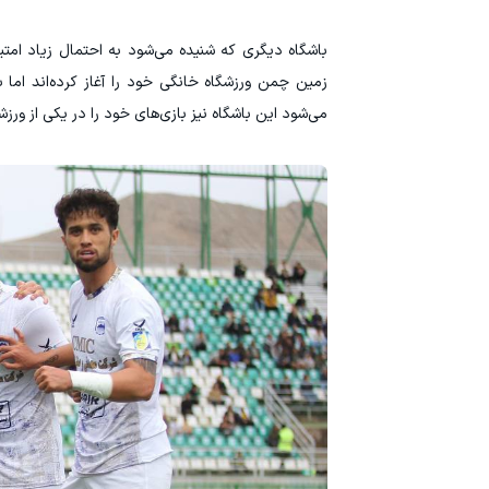
باشگاه دیگری که شنیده می‌شود به احتمال زیاد امتی
زمین چمن ورزشگاه خانگی خود را آغاز کرده‌اند اما 
می‌شود این باشگاه نیز بازی‌‎های خود را در یکی از ورزشگاه‌های استان‌های همجوار برگزار کند.