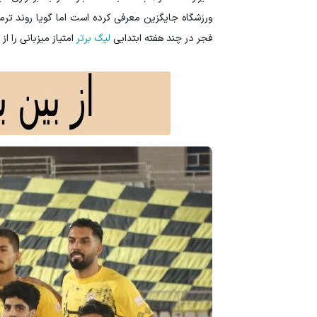
ورزشگاه جایگزین معرفی کرده است اما گویا روند ترم
فجر در چند هفته ابتدایی
لیگ برتر
امتیاز میزبانی را 