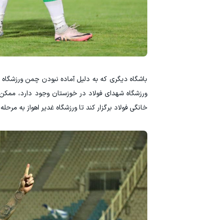
باشگاه دیگری که به دلیل آماده نبودن چمن ورزشگا
ورزشگاه شهدای فولاد در خوزستان وجود دارد، ممکن ا
خانگی فولاد برگزار کند تا ورزشگاه غدیر اهواز به مرحله 