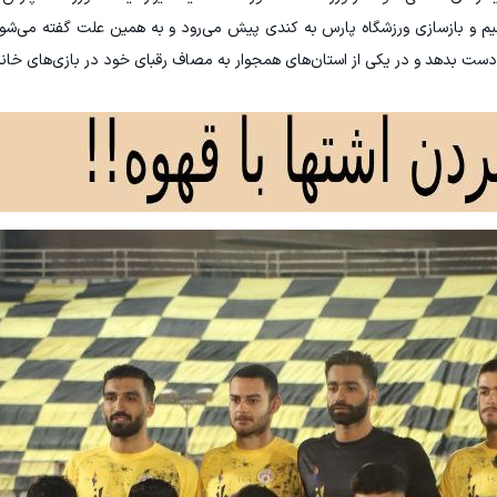
یم و بازسازی ورزشگاه پارس به کندی پیش می‌رود و به همین علت گفته می‌شود
از دست بدهد و در یکی از استان‌های همجوار به مصاف رقبای خود در بازی‌های خانگ