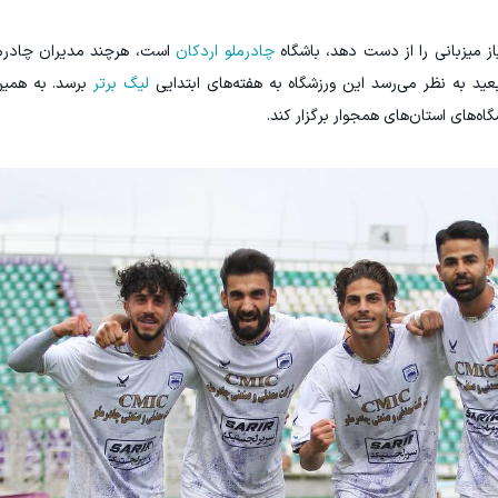
از میزبانی را از دست دهد، باشگاه
چادرملو اردکان
است، هرچند مدیران چادرمل
بعید به نظر می‌رسد این ورزشگاه به هفته‌های ابتدایی
لیگ برتر
برسد. به همین