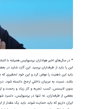
* در سال‌های اخیر هواداران پرسپولیس همیشه با انت
این را باید از طرفداران پرسید. این گارد شاید در بع
باید این ذهنیت را عوض کرد و این خود تحقیری که در
باشد، نسبت به مربیان داخلی ارجح دانسته شود، درست
بدون لایسنس، کسب تجربه و کار زیاد و زحمت و از ط
بعضی از طرفداران، نه تنها در پرسپولیس، دلسرد شو
ایران داریم که باید حمایت شوند. باید یک مقدار از 