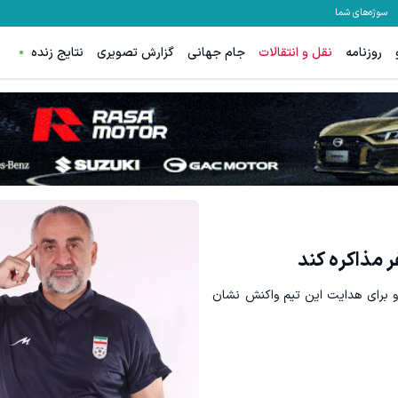
سوژه‌های شما
روزنامه
نقل و انتقالات
جام جهانی
گزارش تصویری
نتایج زنده
ر مذاکره کند
و برای هدایت این تیم واکنش نشان