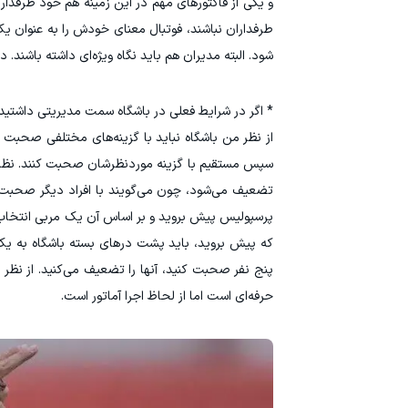
و یکی از فاکتورهای مهم در این زمینه هم خود طرفدارا
طرفداران نباشند، فوتبال معنای خودش را به عنوان یک
شود. البته مدیران هم باید نگاه ویژه‌ای داشته باشند‌.
* اگر در شرایط فعلی در باشگاه سمت مدیریتی داشتی
از نظر من باشگاه نباید با گزینه‌های مختلفی صحبت ک
سپس مستقیم با گزینه موردنظرشان صحبت ‌کنند. نظر 
تضعیف می‌شود، چون می‌گویند با افراد دیگر صحبت شد
پرسپولیس پیش بروید و بر اساس آن یک مربی انتخاب کنی
که پیش بروید، باید پشت درهای بسته باشگاه به یک 
پنج نفر صحبت کنید، آنها را تضعیف می‌کنید. از نظر
حرفه‌ای است اما از لحاظ اجرا آماتور است.