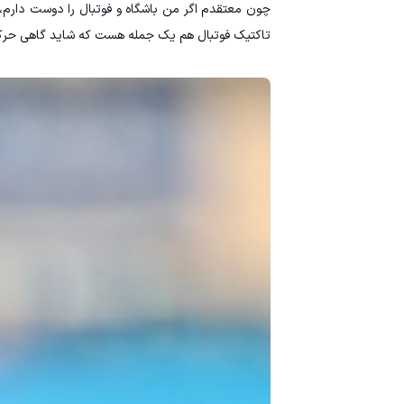
چون معتقدم اگر من باشگاه و فوتبال را دوست دارم، 
تاکتیک فوتبال هم یک جمله هست که شاید گاهی حرکت