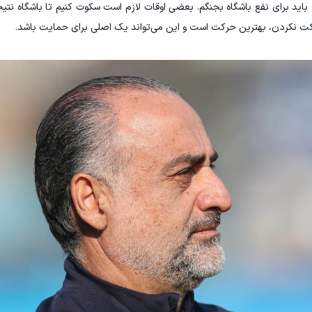
باید برای نفع باشگاه بجنگم. بعضی اوقات لازم است سکوت کنیم تا باشگاه نتیج
 نکردن، بهترین حرکت است و این می‌تواند یک اصلی برای حمایت باشد.