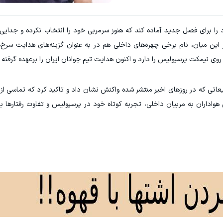
را برای فصل جدید آماده کند که هنوز سرمربی خود را انتخاب نکرده و جدایی 
در این میان، نام برخی چهره‌های داخلی هم در به عنوان گزینه‌های هدایت سرخ
وی نیمکت پرسپولیس را دارد و اکنون هدایت تیم جوانان ایران را برعهده گرفته
عاتی که در روزهای اخیر منتشر شده واکنش نشان داد و تاکید کرد که تماسی از س
هواداران به مربیان داخلی، تجربه کوتاه خود در پرسپولیس و تفاوت رفتارها با