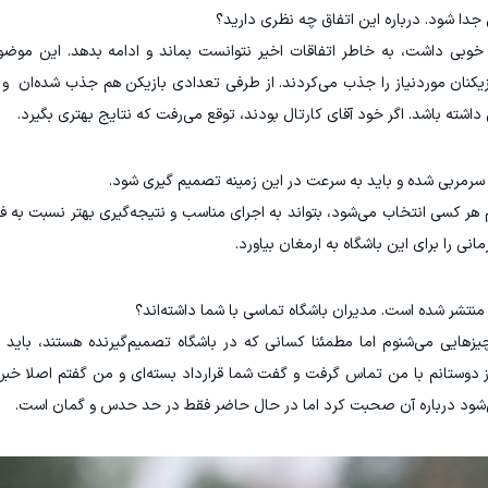
جدا شود. درباره این اتفاق چه نظری دارید؟
خوبی داشت، به خاطر اتفاقات اخیر نتوانست بماند و ادامه بدهد. این موضوع
یکنان موردنیاز را جذب می‌کردند. از طرفی تعدادی بازیکن هم جذب شده‌ان و 
ته باشد. اگر خود آقای کارتال بودند، توقع می‌رفت که نتایج بهتری بگیرد.
سرمربی شده و باید به سرعت در این زمینه تصمیم گیری شود.
دوارم هر کسی انتخاب می‌شود، بتواند به اجرای مناسب و نتیجه‌گیری بهتر نسبت 
نی را برای این باشگاه به ارمغان بیاورد.
منتشر شده است. مدیران باشگاه تماسی با شما داشته‌اند؟
یی می‌شنوم اما مطمئنا کسانی که در باشگاه تصمیم‌گیرنده هستند، باید در
دوستانم با من تماس گرفت و گفت شما قرارداد بسته‌ای و من گفتم اصلا خبر 
ی‌شود درباره آن صحبت کرد اما در حال حاضر فقط در حد حدس و گمان است.