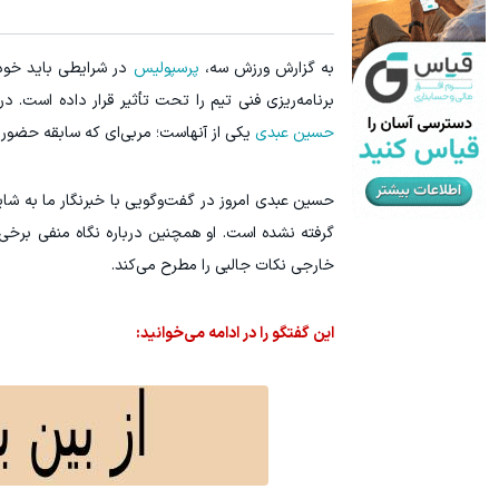
به گزارش ورزش سه،
پرسپولیس
در شرایطی باید خود 
برنامه‌ریزی فنی تیم را تحت تأثیر قرار داده است. 
حسین عبدی
یکی از آنهاست؛ مربی‌ای که سابقه حضور ر
حسین عبدی امروز در گفت‌وگویی با خبرنگار ما به شای
گرفته نشده است. او همچنین درباره نگاه منفی برخی 
خارجی نکات جالبی را مطرح می‌کند.
این گفتگو را در ادامه می‌خوانید: