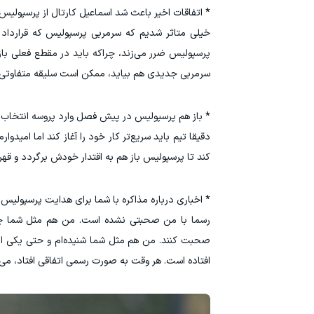
* اتفاقات اخیر باعث شد اسماعیل کارتال از پرسپولیس 
خیلی متاثر شدیم که سرمربی پرسپولیس که قرارداد 
پرسپولیس ضرر می‌زند، چراکه باید در مقطع فعلی باز
سرمربی جدیدی هم بیاید، ممکن است سلیقه متفاوتی داش
* باز هم پرسپولیس در پیش فصل وارد پروسه انتخاب 
دقیقا تیم باید سریع‌تر کار خود را آغاز کند اما امی
کند تا پرسپولیس باز هم به اقتدار خودش برگردد و قهرما
* اخباری درباره مذاکره با شما برای هدایت پرسپولیس 
رسما با من صحبتی نشده است. من هم مثل شما چیزها
صحبت کنند. من هم مثل شما شنیده‌ام و حتی یکی از 
افتاده است. هر وقت به صورت رسمی اتفاقی افتاد، م