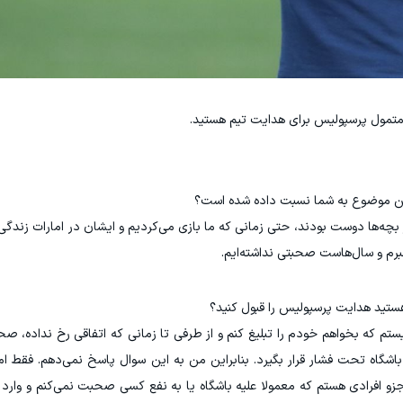
 متمول پرسپولیس برای هدایت تیم هستید.
 این موضوع به شما نسبت داده شده است؟
از بچه‌ها دوست بودند، حتی زمانی که ما بازی می‌کردیم و ایشان در امارات زندگی 
م و سال‌هاست صحبتی نداشته‌ایم.
ستید هدایت پرسپولیس را قبول کنید؟
ستم که بخواهم خودم را تبلیغ کنم و از طرفی تا زمانی که اتفاقی رخ نداده، صح
گاه تحت فشار قرار بگیرد. بنابراین من به این سوال پاسخ نمی‌دهم. فقط امی
و افرادی هستم که معمولا علیه باشگاه یا به نفع کسی صحبت نمی‌کنم و وارد