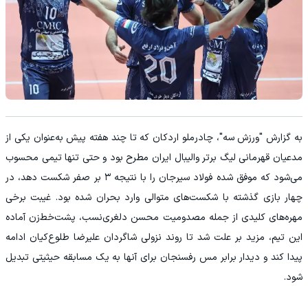
به گزارش "ورزش سه"، چادرملو اردکان که تا چند هفته پیش به‌عنوان یکی از
مدعیان قهرمانی لیگ برتر والیبال ایران مطرح بود و حتی تنها تیمی محسوب
می‌شود که موفق شده فولاد سیرجان را با نتیجه ۳ بر صفر شکست دهد، در
چهار بازی گذشته با شکست‌های متوالی وارد بحران شده بود. غیبت برخی
مهره‌های کلیدی از جمله مصدومیت محسن دلغری‌نسب، پشت‌خط‌زن آماده
این تیم، مزید بر علت شد تا روند نزولی شاگردان علیرضا طلوع‌کیان ادامه
پیدا کند و دیدار برابر مس رفسنجان برای آنها به یک مسابقه حیثیتی تبدیل
شود.