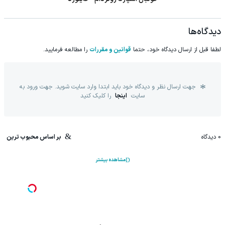
دیدگاه‌ها
لطفا قبل از ارسال دیدگاه خود، حتما
قوانین و مقررات
را مطالعه فرمایید.
جهت ارسال نظر و دیدگاه خود باید ابتدا وارد سایت شوید. جهت ورود به
سایت
اینجا
را کلیک کنید
0
دیدگاه
بر اساس محبوب ترین
مشاهده بیشتر