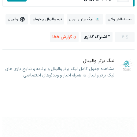
محمدطاهر وادی
لیگ برتر والیبال
تیم والیبال چادرملو
والیبال
4
اشتراک گذاری
گزارش خطا
لیگ برتر والیبال
مشاهده جدول کامل لیگ برتر والیبال و برنامه و نتایج بازی های
لیگ برتر والیبال به همراه اخبار و ویدئوهای اختصاصی