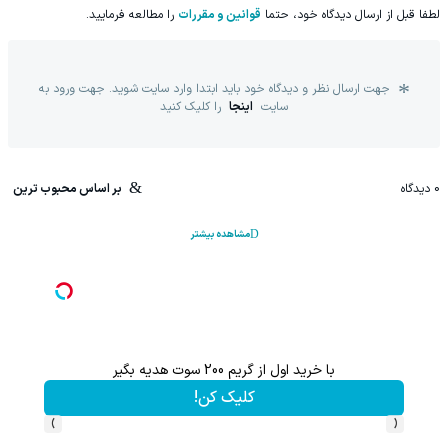
لطفا قبل از ارسال دیدگاه خود، حتما
قوانین و مقررات
را مطالعه فرمایید.
جهت ارسال نظر و دیدگاه خود باید ابتدا وارد سایت شوید. جهت ورود به
سایت
اینجا
را کلیک کنید
0
دیدگاه
بر اساس محبوب ترین
مشاهده بیشتر
با خرید اول از گریم 200 سوت هدیه بگیر
کلیک کن!
›
‹