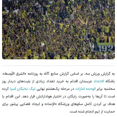
به گزارش ورزش سه، بر اساس گزارش منابع آگاه به روزنامه «الشرق الأوسط»،
باشگاه
الاتحاد
عربستان اقدام به خرید تعداد زیادی از بلیت‌های دیدار روز
سه‌شنبه برابر
الوحده امارات
در مرحله یک‌هشتم نهایی
لیگ نخبگان آسیا
کرده
است تا آن‌ها را به‌صورت رایگان در اختیار هوادارانش قرار دهد. این اقدام با
هدف پر کردن کامل سکوهای ورزشگاه «الإنماء» و ایجاد فضایی پرشور برای
حمایت از تیم انجام شده است.