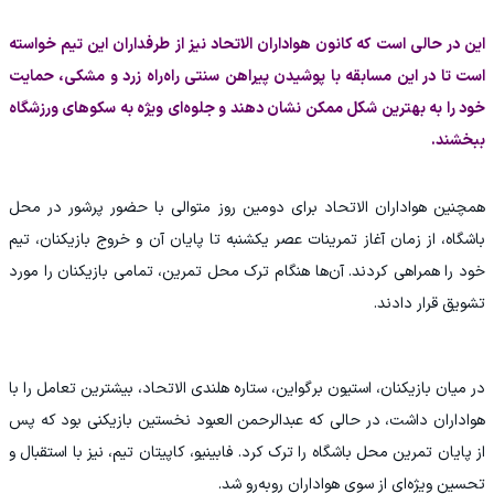
این در حالی است که کانون هواداران الاتحاد نیز از طرفداران این تیم خواسته
است تا در این مسابقه با پوشیدن پیراهن سنتی راه‌راه زرد و مشکی، حمایت
خود را به بهترین شکل ممکن نشان دهند و جلوه‌ای ویژه به سکوهای ورزشگاه
ببخشند.
همچنین هواداران الاتحاد برای دومین روز متوالی با حضور پرشور در محل
باشگاه، از زمان آغاز تمرینات عصر یکشنبه تا پایان آن و خروج بازیکنان، تیم
خود را همراهی کردند. آن‌ها هنگام ترک محل تمرین، تمامی بازیکنان را مورد
تشویق قرار دادند.
در میان بازیکنان، استیون برگواین، ستاره هلندی الاتحاد، بیشترین تعامل را با
هواداران داشت، در حالی که عبدالرحمن العبود نخستین بازیکنی بود که پس
از پایان تمرین محل باشگاه را ترک کرد. فابینیو، کاپیتان تیم، نیز با استقبال و
تحسین ویژه‌ای از سوی هواداران روبه‌رو شد.