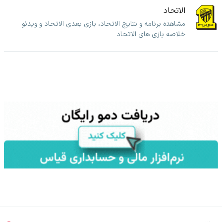
الاتحاد
مشاهده برنامه و نتایج الاتحاد، بازی بعدی الاتحاد و ویدئو
خلاصه بازی های الاتحاد