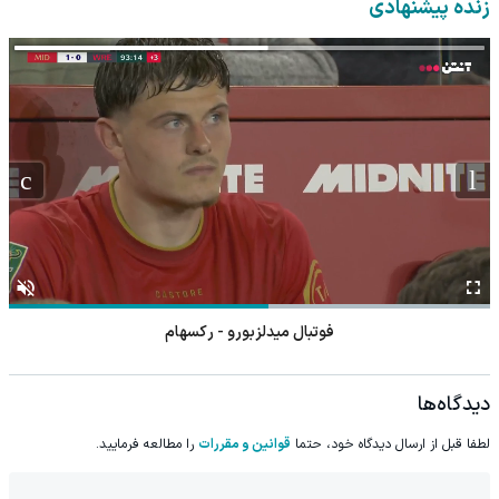
زنده پیشنهادی
فوتبال میدلزبورو - رکسهام
دیدگاه‌ها
لطفا قبل از ارسال دیدگاه خود، حتما
قوانین و مقررات
را مطالعه فرمایید.