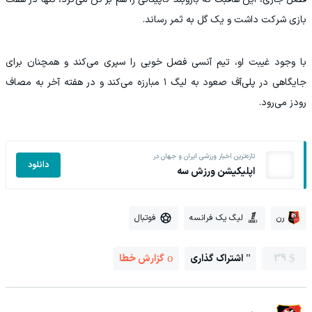
بازی شرکت داشت و یک گل به ثمر رساند.
با وجود غیبت او، تیم آنسی فصل خوبی را سپری می‌کند و همچنان برای
جایگاهی در پلی‌آف صعود به لیگ ۱ مبارزه می‌کند و در هفته آخر به مصاف
رودز می‌رود.
تازه‌ترین اخبار ورزشی ایران و جهان در
دانلود
اپلیکیشن ورزش سه
رن
لیگ یک فرانسه
فوتبال
39
اشتراک گذاری
گزارش خطا