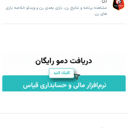
رن
مشاهده برنامه و نتایج رن، بازی بعدی رن و ویدئو خلاصه بازی
های رن