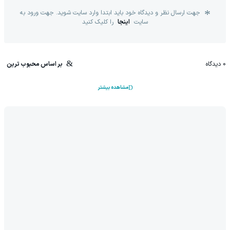
جهت ارسال نظر و دیدگاه خود باید ابتدا وارد سایت شوید. جهت ورود به
سایت
اینجا
را کلیک کنید
0
دیدگاه
بر اساس محبوب ترین
مشاهده بیشتر