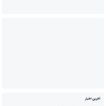
آخرین اخبار