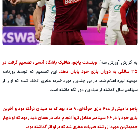
به گزارش "ورزش سه"،
وینسنت پاجو، هافبک باشگاه آنسی، تصمیم گرفت در
۳۵ سالگی به دوران بازی خود پایان دهد.
این تصمیم که توسط روزنامه
دوفینه لیبره اعلام شد، در پی چندین مورد ضربه مغزی اتخاذ شده که او را از
سپتامبر سال گذشته از میادین دور نگه داشته است.
پاجو با بیش از ۴۰۰ بازی حرفه‌ای، ۹ ماه بود که به میدان نرفته بود و آخرین
بازی خود را در ۲۶ سپتامبر مقابل تروآ انجام داد. در همان دیدار بود که او دچار
جدیدترین مورد از رشته ضربات مغزی شد که بر او اثر گذاشته بود.