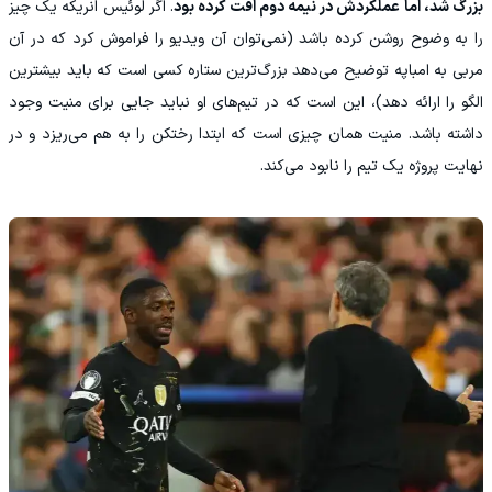
بزرگ شد، اما عملکردش در نیمه دوم افت کرده بود
. اگر لوئیس انریکه یک چیز
را به وضوح روشن کرده باشد (نمی‌توان آن ویدیو را فراموش کرد که در آن
مربی به امباپه توضیح می‌دهد بزرگ‌ترین ستاره کسی است که باید بیشترین
الگو را ارائه دهد)، این است که در تیم‌های او نباید جایی برای منیت وجود
داشته باشد. منیت همان چیزی است که ابتدا رختکن را به هم می‌ریزد و در
نهایت پروژه یک تیم را نابود می‌کند.