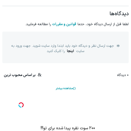
دیدگاه‌ها
لطفا قبل از ارسال دیدگاه خود، حتما
قوانین و مقررات
را مطالعه فرمایید.
جهت ارسال نظر و دیدگاه خود باید ابتدا وارد سایت شوید. جهت ورود به
سایت
اینجا
را کلیک کنید
0
دیدگاه
بر اساس محبوب ترین
مشاهده بیشتر
اعات بیشتر)
هم سرمایه گذاری میکنی هم نقره هدیه میگیری ؛ثبت نام کن