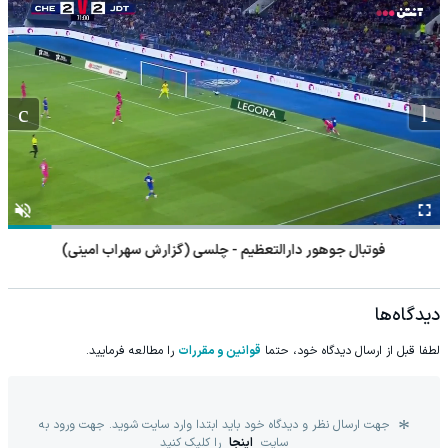
فوتبال جوهور دارالتعظیم - چلسی (گزارش سهراب امینی)
دیدگاه‌ها
لطفا قبل از ارسال دیدگاه خود، حتما
قوانین و مقررات
را مطالعه فرمایید.
جهت ارسال نظر و دیدگاه خود باید ابتدا وارد سایت شوید. جهت ورود به
سایت
اینجا
را کلیک کنید