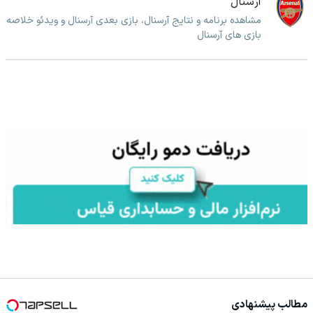
آرسنال
مشاهده برنامه و نتایج آرسنال، بازی بعدی آرسنال و ویدئو خلاصه
بازی های آرسنال
مطالب پیشنهادی