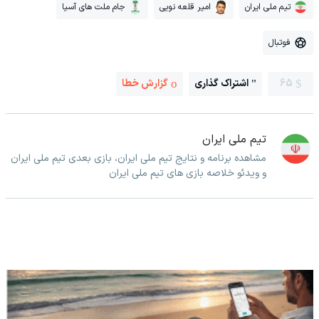
تیم ملی ایران
امیر قلعه نویی
جام ملت های آسیا
فوتبال
65
اشتراک گذاری
گزارش خطا
تیم ملی ایران
مشاهده برنامه و نتایج تیم ملی ایران، بازی بعدی تیم ملی ایران
و ویدئو خلاصه بازی های تیم ملی ایران