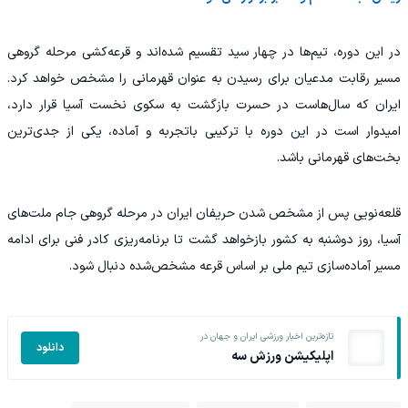
در این دوره، تیم‌ها در چهار سید تقسیم شده‌اند و قرعه‌کشی مرحله گروهی
مسیر رقابت مدعیان برای رسیدن به عنوان قهرمانی را مشخص خواهد کرد.
ایران که سال‌هاست در حسرت بازگشت به سکوی نخست آسیا قرار دارد،
امیدوار است در این دوره با ترکیبی باتجربه و آماده، یکی از جدی‌ترین
بخت‌های قهرمانی باشد.
قلعه‌نویی پس از مشخص شدن حریفان ایران در مرحله گروهی جام ملت‌های
آسیا، روز دوشنبه به کشور بازخواهد گشت تا برنامه‌ریزی کادر فنی برای ادامه
مسیر آماده‌سازی تیم ملی بر اساس قرعه مشخص‌شده دنبال شود.
تازه‌ترین اخبار ورزشی ایران و جهان در
دانلود
اپلیکیشن ورزش سه