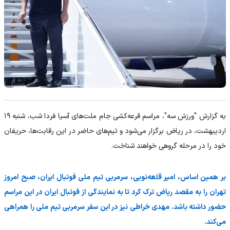
به گزارش "ورزش سه"، مراسم قرعه‌کشی جام ملت‌های آسیا فردا شب، شنبه ۱۹
اردیبهشت، در ریاض برگزار می‌شود و تیم‌های حاضر در این رقابت‌ها، حریفان
خود را در مرحله گروهی خواهند شناخت.
بر همین اساس، امیر قلعه‌نویی، سرمربی تیم ملی فوتبال ایران، صبح امروز
تهران را به مقصد ریاض ترک کرد تا به نمایندگی از فوتبال ایران در این مراسم
حضور داشته باشد. مهدی خراطی نیز در این سفر سرمربی تیم ملی را همراهی
می‌کند.