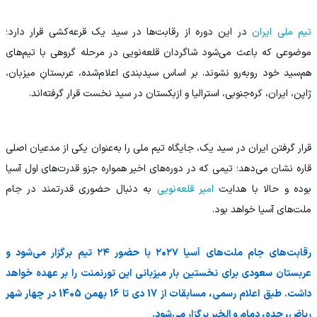
تیم ملی ایران
در این دوره از رقابت‌ها در سید یک قرعه‌کشی قرار دارد؛
موضوعی که باعث می‌شود شاگردان قلعه‌نویی در مرحله گروهی با تیم‌های
هم‌سید خود روبه‌رو نشوند. بر اساس سیدبندی اعلام‌شده، عربستانِ میزبان،
ژاپن، ایران، کره‌جنوبی، استرالیا و ازبکستان در سید نخست قرار گرفته‌اند.
قرار گرفتن ایران در سید یک، جایگاه تیم ملی را به‌عنوان یکی از مدعیان اصلی
قاره نشان می‌دهد؛ تیمی که در دوره‌های اخیر همواره جزو قدرت‌های اول آسیا
بوده و حالا با هدایت
امیر قلعه‌نویی
به دنبال حضوری قدرتمند در جام
ملت‌های آسیا خواهد بود.
رقابت‌های جام ملت‌های آسیا ۲۰۲۷ با حضور ۲۴ تیم برگزار می‌شود و
عربستان سعودی برای نخستین بار میزبانی این تورنمنت را بر عهده خواهد
داشت. طبق اعلام رسمی، مسابقات از 17 دی تا 16 بهمن 1405 در چهار شهر
ریاض، جده، دمام و الخبر برگزار می‌شود.