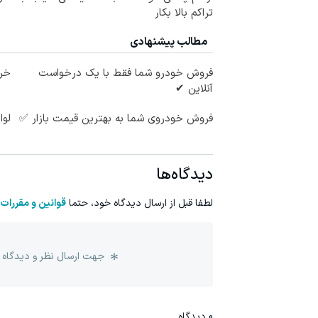
تراکم بالا بکار
مطالب پیشنهادی
فروش خودرو شما فقط با یک درخواست
خری
آنلاین ✔
فروش خودروی شما به بهترین قیمت بازار ✅
لوا
دیدگاه‌ها
لطفا قبل از ارسال دیدگاه خود، حتما
قوانین و مقررات
جهت ارسال نظر و دیدگاه 
0
دیدگاه