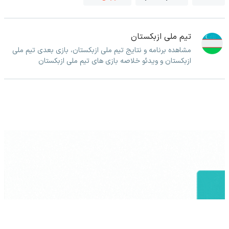
تیم ملی ازبکستان
مشاهده برنامه و نتایج تیم ملی ازبکستان، بازی بعدی تیم ملی
ازبکستان و ویدئو خلاصه بازی های تیم ملی ازبکستان