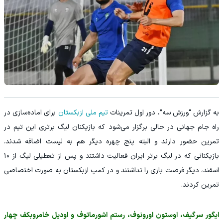
به گزارش “ورزش سه”، دور اول تمرینات
تیم ملی ازبکستان
برای اماده‌سازی در
راه جام جهانی در حالی برگزار می‌شود که بازیکنان لیگ برتری این تیم در
تمرین حضور دارند و البته پنج چهره دیگر هم به لیست اضافه شدند.
بازیکنانی که در لیگ برتر ایران فعالیت داشتند و پس از تعطیلی لیگ از ۱۰
اسفند، دیگر فرصت بازی را نداشتند و در کمپ ازبکستان به صورت اختصاصی
تمرین کردند.
ایگور سرگیف، اوستون اورونوف، رستم اشورماتوف و اودیل خامروبکف چهار