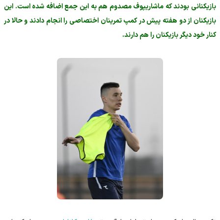
بازیکنانی بودند که ماشاریپوف مصدوم هم به این جمع اضافه شده است. این
بازیکنان از دو هفته پیش در کمپ تمرینان اختصاصی را انجام دادند و حالا در
کنار خود دیگر بازیکنان را هم دارند.