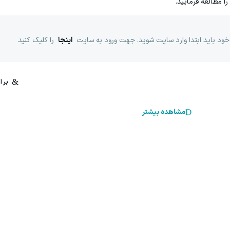
را مطالعه فرمایید.
خود باید ابتدا وارد سایت شوید. جهت ورود به سایت
اینجا
را کلیک کنید
مشاهده بیشتر