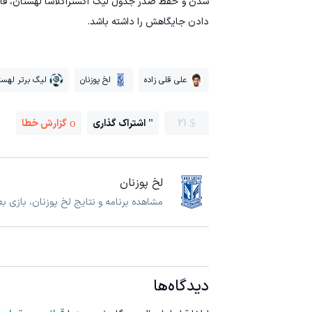
دادن جایگاهش را داشته باشد.
علی قلی زاده
لخ پوزنان
لیگ برتر لهست
21
اشتراک گذاری
گزارش خطا
لخ پوزنان
مشاهده برنامه و نتایج لخ پوزنان، بازی ب
دیدگاه‌ها