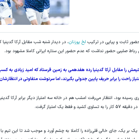
لخ پوزنان
ی رباط صلیبی حضور نداشت که عدم حضور این ستاره ایرانی کاملا مشهود بود.
تیمش را مقابل آرکا گدینیا رده هفدهمی به زمین فرستاد که امید زیادی به کسب
یاز راحت را برابر حریف پایین جدولی بگیرند، اما سرنوشت متفاوتی در انتظارشان 
 رسیده بود، انتظار می‌رفت امشب هم در خانه سه امتیاز دیگر برابر آرکا گدینیا
ط یک امتیاز گرفت.