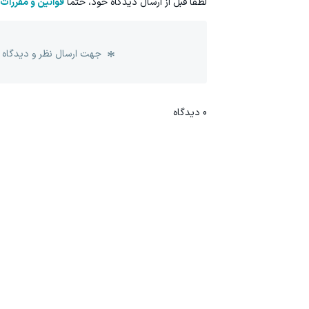
لطفا قبل از ارسال دیدگاه خود، حتما
قوانین و مقررات
جهت ارسال نظر و دیدگاه 
0
دیدگاه