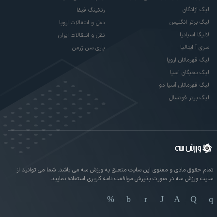
لیگ آزادگان
رنکینگ فیفا
لیگ برتر انگلیس
نقل و انتقالات اروپا
لالیگا اسپانیا
نقل و انتقالات ایران
سری آ ایتالیا
پاری سن ژرمن
لیگ قهرمانان اروپا
لیگ نخبگان آسیا
لیگ قهرمانان آسیا دو
لیگ برتر فوتسال
تمام حقوق مادی و معنوی این سایت متعلق به ورزش سه می باشد. شما می توانید از
سایت ورزش سه در صورت پذیرش موافقت نامه کاربری استفاده نمایید.