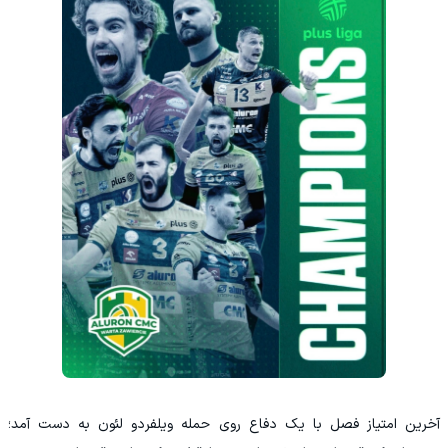
آخرین امتیاز فصل با یک دفاع روی حمله ویلفردو لئون به دست آمد؛