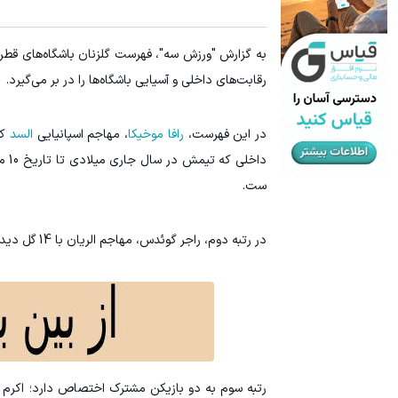
رقابت‌های داخلی و آسیایی باشگاه‌ها را در بر می‌گیرد.
در این فهرست،
رافا موخیکا
، مهاجم اسپانیایی
السد
داخ
ست.
در رتبه دوم، راجر گوئدس، مهاجم الریان با 14 گل دیده می‌شود و رقابت برای صدر جدول بسیار نزدیک دنبال می‌شود.