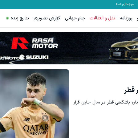
سوژه‌های شما
روزنامه
نقل و انتقالات
جام جهانی
گزارش تصویری
نتایج زنده
 قطر
 صدر فهرست گلزنان باشگاهی قطر در سال جاری قرار