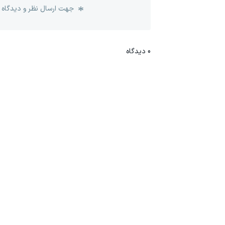
جهت ارسال نظر و دیدگاه 
0
دیدگاه