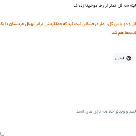
 سه گل کمتر از رافا موخیکا زده‌اند.
زدن هشت گل و دو پاس گل، آمار درخشانی ثبت کرد که عملکردش برابر الهلال عربستان با 
ابت‌ها هم شد.
فوتبال
لسد و ویدئو خلاصه بازی های السد