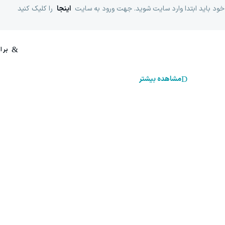
خود باید ابتدا وارد سایت شوید. جهت ورود به سایت
اینجا
را کلیک کنید
مشاهده بیشتر