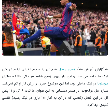
به گزارش "ورزش سه"،
لامین یامال
همچنان به جابه‌جا کردن ارقام تاریخی
لیگ ما ادامه می‌دهد. او این بار بیرون زمین شاهد قهرمانی باشگاه فوتبال
بارسلونا
در لیگ داخلی بود، اما این موضوع چیزی از ارزش کار او کم نمی‌کند.
ستاره اهل روکافوندا در مسیر دستیابی به این عنوان، با ثبت ۱۶ گل و ۱۱ پاس
گل در این فصل (فصلی که در آن به آمار ۱۰۰ بازی در لیگ رسید) نقشی
کلیدی ایفا کرد.