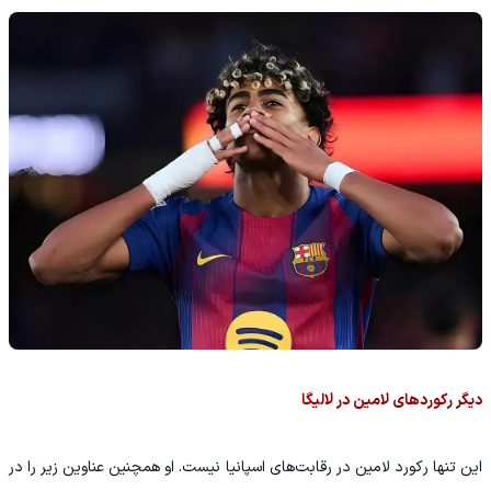
دیگر رکوردهای لامین در لالیگا
این تنها رکورد لامین در رقابت‌های اسپانیا نیست. او همچنین عناوین زیر را در