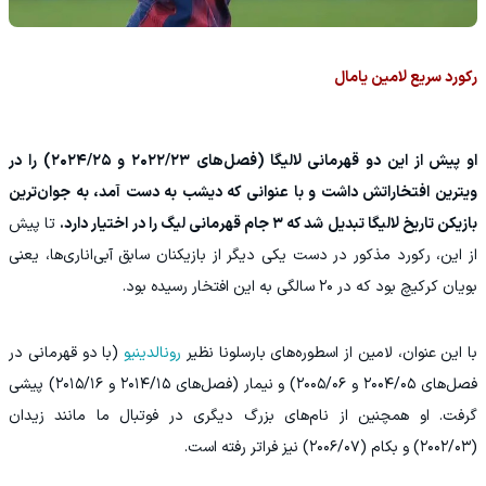
رکورد سریع لامین یامال
او پیش از این دو قهرمانی لالیگا (فصل‌های ۲۰۲۲/۲۳ و ۲۰۲۴/۲۵) را در
ویترین افتخاراتش داشت و با عنوانی که دیشب به دست آمد، به جوان‌ترین
بازیکن تاریخ لالیگا تبدیل شد که ۳ جام قهرمانی لیگ را در اختیار دارد.
تا پیش
از این، رکورد مذکور در دست یکی دیگر از بازیکنان سابق آبی‌اناری‌ها، یعنی
بویان کرکیچ بود که در ۲۰ سالگی به این افتخار رسیده بود.
با این عنوان، لامین از اسطوره‌های بارسلونا نظیر
رونالدینیو
(با دو قهرمانی در
فصل‌های ۲۰۰۴/۰۵ و ۲۰۰۵/۰۶) و نیمار (فصل‌های ۲۰۱۴/۱۵ و ۲۰۱۵/۱۶) پیشی
گرفت. او همچنین از نام‌های بزرگ دیگری در فوتبال ما مانند زیدان
(۲۰۰۲/۰۳) و بکام (۲۰۰۶/۰۷) نیز فراتر رفته است.