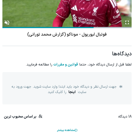
فوتبال لیورپول - موناکو (گزارش محمد تورانی)
دیدگاه‌ها
لطفا قبل از ارسال دیدگاه خود، حتما
قوانین و مقررات
را مطالعه فرمایید.
جهت ارسال نظر و دیدگاه خود باید ابتدا وارد سایت شوید. جهت ورود به
سایت
اینجا
را کلیک کنید
18
دیدگاه
بر اساس محبوب ترین
مشاهده بیشتر