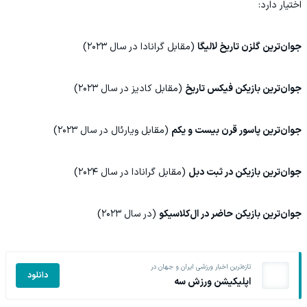
اختیار دارد:
جوان‌ترین گلزن تاریخ لالیگا
(مقابل گرانادا در سال ۲۰۲۳)
جوان‌ترین بازیکن فیکس تاریخ
(مقابل کادیز در سال ۲۰۲۳)
جوان‌ترین پاسور قرن بیست و یکم
(مقابل ویارئال در سال ۲۰۲۳)
جوان‌ترین بازیکن در ثبت دبل
(مقابل گرانادا در سال ۲۰۲۴)
جوان‌ترین بازیکن حاضر در ال‌کلاسیکو
(در سال ۲۰۲۳)
تازه‌ترین اخبار ورزشی ایران و جهان در
دانلود
اپلیکیشن ورزش سه