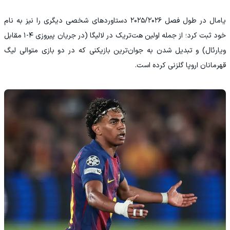
یامال در طول فصل ۲۰۲۵/۲۰۲۶ دستاوردهای شخصی دیگری را نیز به نام
خود ثبت کرد؛ از جمله اولین هت‌تریک در لالیگا (در جریان پیروزی ۴-۱ مقابل
ویارئال) و تبدیل شدن به جوان‌ترین بازیکنی که در دو بازی متوالی لیگ
قهرمانان اروپا گلزنی کرده است.