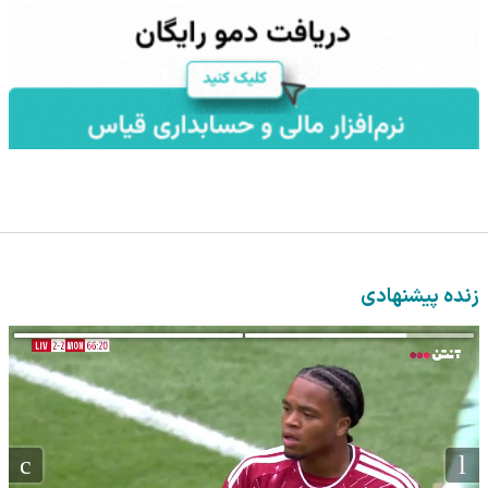
زنده پیشنهادی