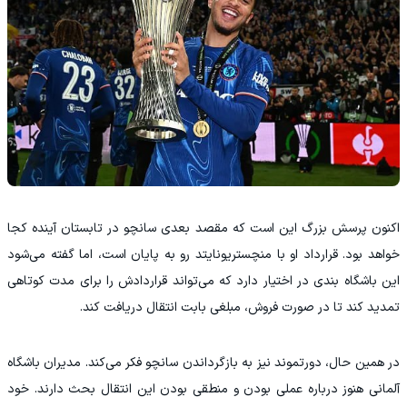
اکنون پرسش بزرگ این است که مقصد بعدی سانچو در تابستان آینده کجا
خواهد بود. قرارداد او با منچستریونایتد رو به پایان است، اما گفته می‌شود
این باشگاه بندی در اختیار دارد که می‌تواند قراردادش را برای مدت کوتاهی
تمدید کند تا در صورت فروش، مبلغی بابت انتقال دریافت کند.
در همین حال، دورتموند نیز به بازگرداندن سانچو فکر می‌کند. مدیران باشگاه
آلمانی هنوز درباره عملی بودن و منطقی بودن این انتقال بحث دارند. خود