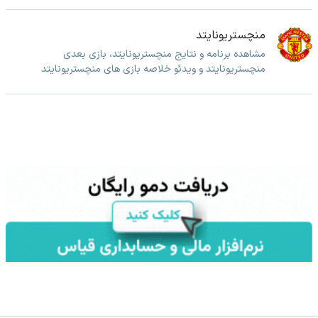
منچستریونایتد
مشاهده برنامه و نتایج منچستریونایتد، بازی بعدی
منچستریونایتد و ویدئو خلاصه بازی های منچستریونایتد