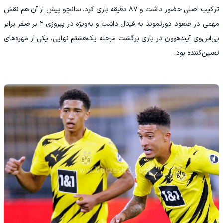
ترکیب اصلی حضور داشت و ۸۷ دقیقه بازی کرد. سانچو پیش از آن هم نقش
مهمی در صعود دورتموند به فینال داشت و به‌ویژه در پیروزی ۲ بر صفر برابر
پی‌اس‌وی آیندهوون در بازی برگشت مرحله یک‌هشتم نهایی، یکی از مهره‌های
تعیین‌کننده بود.