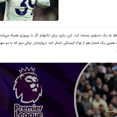
 به یک تساوی بسنده کرد. این بازی برای تاتنهام اگر با پیروزی همراه می‌شد
بت همین یک امتیاز هم از لوکا کینسکی تشکر کند؛ دروازه‌بان چکی تیم که با دو مهار