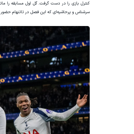
سرشناس و پرحاشیه‌ای که این فصل در تاتنهام حضور دا