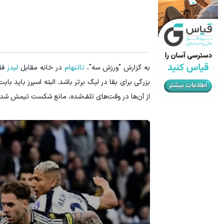
به گزارش "ورزش سه"،
تاتنهام
در خانه مقابل
لیدز
فقط
بزرگی برای بقا در لیگ برتر باشد. البته اسپرز باید با
از آن‌ها در وقت‌های تلف‌شده، مانع شکست تیمش شد.