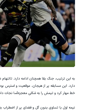
به این ترتیب، جنگ بقا همچنان ادامه دارد. تاتنهام د
دارد. این مسابقه پر از هیجان، موقعیت و استرس بود.
خط مهار کرد و تیمش را به شکلی معجزه‌آسا نجات داد
نیمه اول با تساوی بدون گل و فضای پر از اضطراب به 