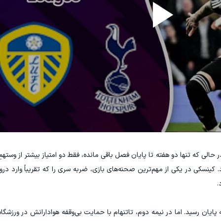
ر حالی که تنها دو هفته تا پایان فصل باقی مانده، فقط دو امتیاز بیشتر از وسته
 کینسکی در یکی از مهم‌ترین صحنه‌های بازی، ضربه سری را که تقریباً وارد دروا
.
پایان رسید. اما در نیمه دوم، تاتنهام با حمایت بی‌وقفه هوادارانش در ورزشگاه