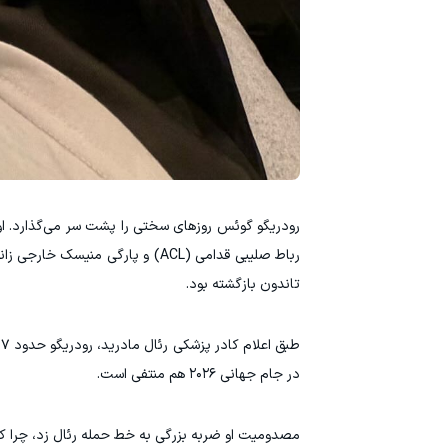
رباط صلیبی قدامی (ACL) و پارگی
تاندون بازگشته بود.
در جام جهانی ۲۰۲۶ هم منتفی است.
مصدومیت او ضربه بزرگی به خط حمله رئال زد، چرا که