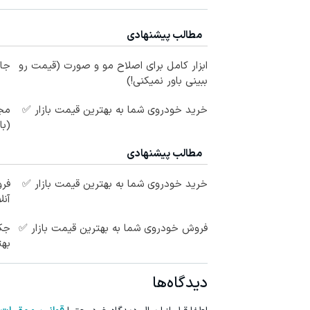
مطالب پیشنهادی
ابزار کامل برای اصلاح مو و صورت (قیمت رو
جار
ببینی باور نمیکنی!)
خرید خودروی شما به بهترین قیمت بازار ✅
(با
مطالب پیشنهادی
خرید خودروی شما به بهترین قیمت بازار ✅
فر
آنل
فروش خودروی شما به بهترین قیمت بازار ✅
به
دیدگاه‌ها