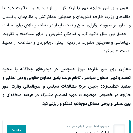
معاون وزیر امور خارجه نروژ با ارائه گزارشی از دیدارها و مذاکرات خود با
مقام‌های وزارت خارجه کشورمان و همچنین مذاکراتش با مقام‌های پاکستان
و عمان، بر ضرورت برقراری صلح و ثبات پایدار در منطقه و تلاش برای صیانت
از حقوق بین‌الملل تاکید کرد و آمادگی کشورش را برای مساعدت و تقویت
دیپلماسی و همچنین مشورت در زمینه ایمنی دریانوردی و حفاظت از محیط
زیست اعلام کرد .
معاون وزیر امور خارجه نروژ همچنین در دیدارهای جداگانه با مجید
تخت‌روانچی معاون سیاسی، کاظم غریب‌آبادی معاون حقویی و بین‌المللی و
سعید خطیب‌زاده رئیس مرکز مطالعات سیاسی و بین‌المللی وزارت امور
خارجه در خصوص موضوعات مورد اهتمام مشترک در عرصه منطقه‌ای و
بین‌المللی و برخی مسائل دوجانبه گفتگو و رایزنی کرد.
تازه‌ترین اخبار ورزشی ایران و جهان در
دانلود