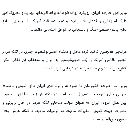
وزیر امور خارجه ایران، رویکرد زیاده‌خواهانه و لفاظی‌های تهدید و تحریک‌آمیز
طرف آمریکایی و فقدان حسن‌نیت و عدم صداقت آمریکا را مهمترین مانع
برای پایان قطعی جنگ و دستیابی به توافق احتمالی دانست.
عراقچی همچنین تاکید کرد: عامل و منشاء اصلی وضعیت جاری در تنگه هرمز
تجاوز نظامی آمریکا و رژیم صهیونیستی به ایران و متعقاب آن نقض مکرر
آتش‌بس با تداوم محاصره بنادر دریایی ایران است.
وزیر امور خارجه کشورمان با اشاره به رایزنی‌های ایران برای تدوین ترتیبات
اجرایی برای تقویت و تسهیل تردد امن در تنگه هرمز در تطابق با حقوق
بین‌الملل افزود: ایران به عنوان دولت ساحلی تنگه هرمز در حال رایزنی و
مشورت جهت تدوین مقررات مربوط به ترتیبات مرتبط با تنگه هرمز وفق
حقوق بین‌الملل است.