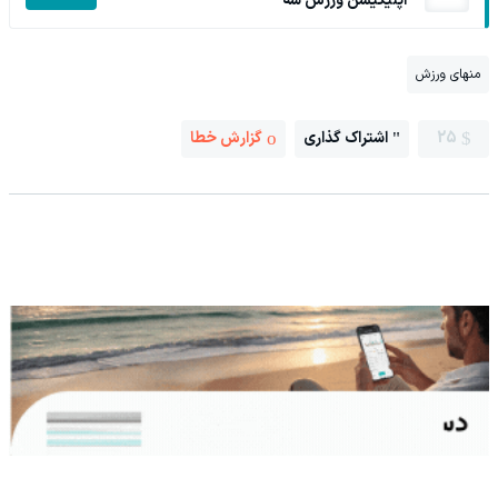
اپلیکیشن ورزش سه
منهای ورزش
25
اشتراک گذاری
گزارش خطا