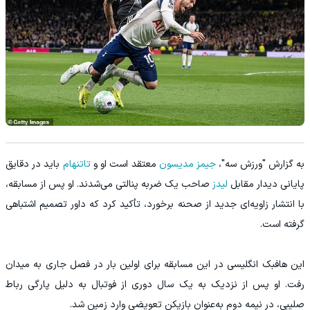
به گزارش "ورزش سه"،
جیمز مدیسون
معتقد است او و
تاتنهام
باید در دقایق
پایانی دیدار مقابل
لیدز
صاحب یک ضربه پنالتی می‌شدند. او پس از مسابقه،
با انتشار زاویه‌ای جدید از صحنه برخورد، تأکید کرد که داور تصمیم اشتباهی
گرفته است.
این هافبک انگلیسی در این مسابقه برای اولین بار در فصل جاری به میدان
رفت. او پس از نزدیک به یک سال دوری از فوتبال به دلیل پارگی رباط
صلیبی، در نیمه دوم به‌عنوان بازیکن تعویضی وارد زمین شد.