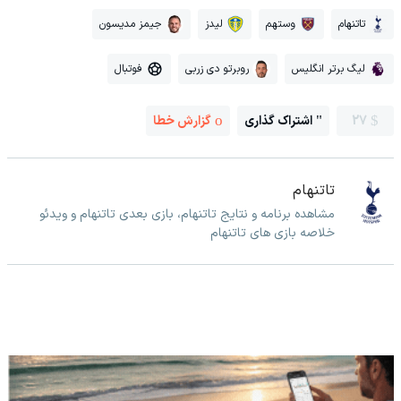
تاتنهام
وستهم
لیدز
جیمز مدیسون
لیگ برتر انگلیس
روبرتو دی زربی
فوتبال
27
اشتراک گذاری
گزارش خطا
تاتنهام
مشاهده برنامه و نتایج تاتنهام، بازی بعدی تاتنهام و ویدئو
خلاصه بازی های تاتنهام