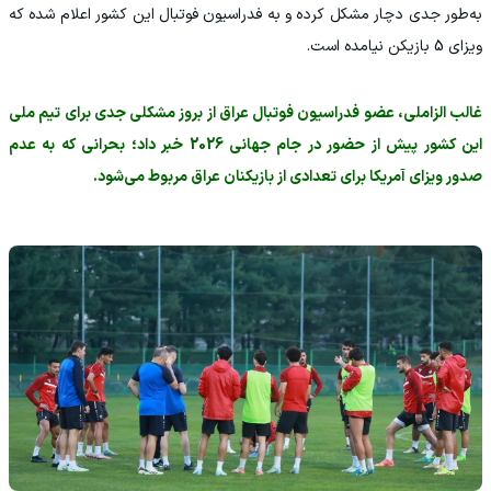
به‌طور جدی دچار مشکل کرده و به فدراسیون فوتبال این کشور اعلام شده که
ویزای 5 بازیکن نیامده است.
غالب الزاملی، عضو فدراسیون فوتبال عراق از بروز مشکلی جدی برای تیم ملی
این کشور پیش از حضور در جام جهانی 2026 خبر داد؛ بحرانی که به عدم
صدور ویزای آمریکا برای تعدادی از بازیکنان عراق مربوط می‌شود.