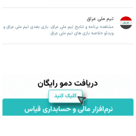
تیم ملی عراق
مشاهده برنامه و نتایج تیم ملی عراق، بازی بعدی تیم ملی عراق و
ویدئو خلاصه بازی های تیم ملی عراق