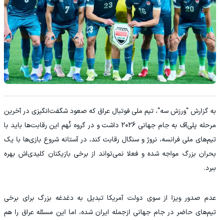
به گزارش "ورزش سه"، تیم ملی فوتبال عراق که صعود شگفت‌انگیزی در آخرین
مرحله پلی‌آف به جام جهانی 2026 داشت و در گروه نُهم این رقابت‌ها باید با
تیم‌های ملی فرانسه، نروژ و سنگال رقابت کند، در آستانه شروع بازی‌ها با یک
بحران بزرگ مواجه شده و فعلا نمی‌تواند از برخی بازیکنان کلیدی‌اش بهره
ببرد.
عدم صدور ویزا از سوی دولت آمریکا تبدیل به دغدغه بزرگ برای برخی
تیم‌های حاضر در جام جهانی ازجمله ایران شده، اما این مسئله عراق را هم