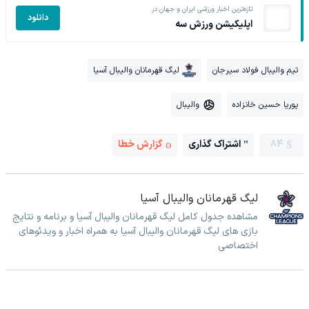
تازه‌ترین اخبار ورزشی ایران و جهان در
دانلود
اپلیکیشن ورزش سه
تیم والیبال فولاد سیرجان
لیگ قهرمانان والیبال آسیا
پوریا حسین خانزاده
والیبال
84
اشتراک گذاری
گزارش خطا
لیگ قهرمانان والیبال آسیا
مشاهده جدول کامل لیگ قهرمانان والیبال آسیا و برنامه و نتایج
بازی های لیگ قهرمانان والیبال آسیا به همراه اخبار و ویدئوهای
اختصاصی