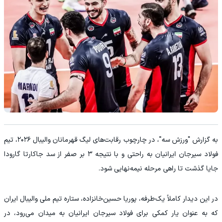
به گزارش "ورزش سه"، در چارچوب رقابت‌های لیگ قهرمانان والیبال ۲۰۲۶، تیم
فولاد سیرجان ایرانیان به راحتی و با نتیجه ۳ بر صفر از سد جاکارتا گارودا
جایا گذشت تا راهی مرحله نیمه‌نهایی شود.
در این دیدار کاملاً یک‌طرفه، پوریا حسین‌خانزاده، ستاره تیم ملی والیبال ایران
که به عنوان یار کمکی برای فولاد سیرجان ایرانیان به میدان می‌رود، در