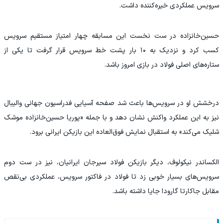
سرویس عملکردی خیره‌کننده داشت.
حسین‌خانزاده در ست نخست این مسابقه چهار امتیاز مستقیم سرویس
کسب کرد و نزدیک به ۱۰ بار پشت خط سرویس قرار گرفت تا یکی از
ستاره‌های اصلی فولاد در بازی امروز باشد.
درخشش او در سرویس‌ها باعث شد صفحه آسیایی فدراسیون جهانی والیبال
نیز به این عملکرد واکنش نشان دهد و با جمله «پوریا حسین‌خانزاده موشک
شلیک می‌کند» به استقبال نمایش فوق‌العاده این بازیکن ایرانی برود.
الکساندر نیکولوف، دیگر بازیکن فولاد سیرجان ایرانیان، نیز در ست دوم
سرویس‌های بسیار خوبی زد تا فولاد در فاکتور سرویس، عملکردی بی‌نقص
مقابل جاکارتا گارودا جایا داشته باشد.