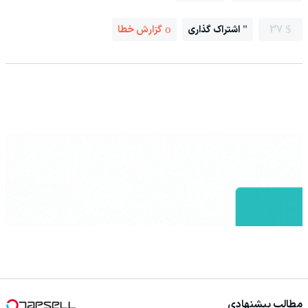
37
اشتراک گذاری
گزارش خطا
مطالب پیشنهادی