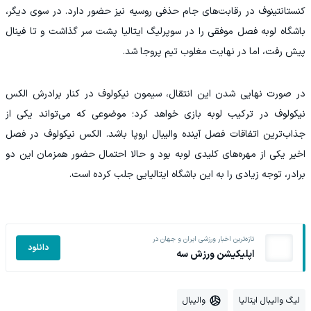
کنستانتینوف در رقابت‌های جام حذفی روسیه نیز حضور دارد. در سوی دیگر،
باشگاه لوبه فصل موفقی را در سوپرلیگ ایتالیا پشت سر گذاشت و تا فینال
پیش رفت، اما در نهایت مغلوب تیم پروجا شد.
در صورت نهایی شدن این انتقال، سیمون نیکولوف در کنار برادرش الکس
نیکولوف در ترکیب لوبه بازی خواهد کرد؛ موضوعی که می‌تواند یکی از
جذاب‌ترین اتفاقات فصل آینده والیبال اروپا باشد. الکس نیکولوف در فصل
اخیر یکی از مهره‌های کلیدی لوبه بود و حالا احتمال حضور همزمان این دو
برادر، توجه زیادی را به این باشگاه ایتالیایی جلب کرده است.
تازه‌ترین اخبار ورزشی ایران و جهان در
دانلود
اپلیکیشن ورزش سه
لیگ والیبال ایتالیا
والیبال