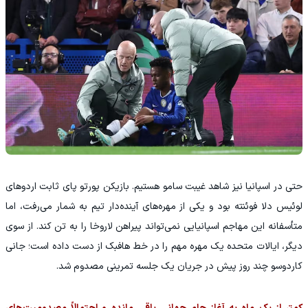
حتی در اسپانیا نیز شاهد غیبت سامو هستیم. بازیکن پورتو پای ثابت اردوهای
لوئیس دلا فوئنته بود و یکی از مهره‌های آینده‌دار تیم به شمار می‌رفت، اما
متأسفانه این مهاجم اسپانیایی نمی‌تواند پیراهن لاروخا را به تن کند. از سوی
دیگر، ایالات متحده یک مهره مهم را در خط هافبک از دست داده است؛ جانی
کاردوسو چند روز پیش در جریان یک جلسه تمرینی مصدوم شد.