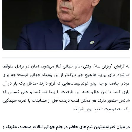
به گزارش "ورزش سه"، وقتی جام جهانی آغاز می‌شود، زمان در برزیل متوقف
می‌شود. برای برزیلی‌ها هیچ چیز بزرگ‌تر از این رویداد جهانی نیست؛ چه برای
مردم جامعه و چه برای فوتبالیست‌هایی که آرزو دارند حداقل یک بار در آن
بازی کنند. با این حال، همه این فرصت را پیدا نمی‌کنند و حتی کسانی که
شانس حضور دارند هم ممکن است درست قبل از مسابقات با ضربه سهمگین
یک مصدومیت شدید روبرو شوند
.
در میان قدرتمندترین تیم‌های حاضر در جام جهانی ایالات متحده، مکزیک و