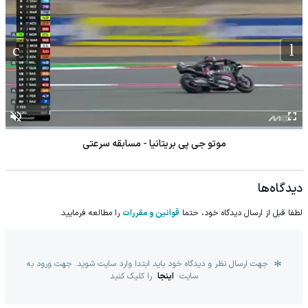
موتو جی پی بریتانیا - مسابقه سرعتی
دیدگاه‌ها
لطفا قبل از ارسال دیدگاه خود، حتما
قوانین و مقررات
را مطالعه فرمایید.
جهت ارسال نظر و دیدگاه خود باید ابتدا وارد سایت شوید. جهت ورود به
سایت
اینجا
را کلیک کنید