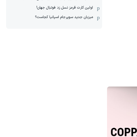
اولین کارت قرمز نسل زد فوتبال جهان!
میزبان جدید سوپرجام اسپانیا کجاست؟