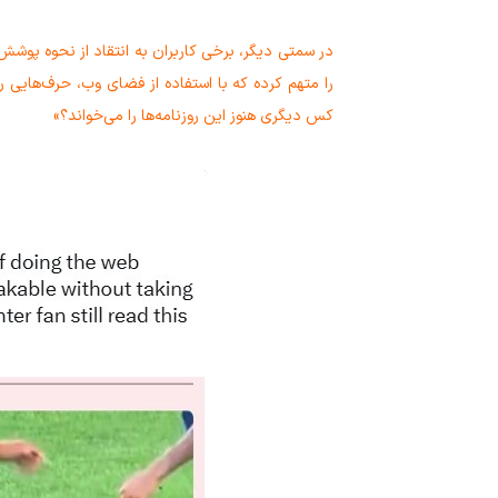
در سمتی دیگر، برخی کاربران به انتقاد از نحوه پوشش ا
را متهم کرده که با استفاده از فضای وب، حرف‌هایی را
کس دیگری هنوز این روزنامه‌ها را می‌خواند؟»