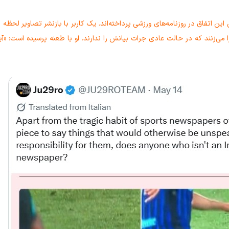
ین اتفاق در روزنامه‌های ورزشی پرداخته‌اند. یک کاربر با بازنشر تصاویر لحظه بر
 می‌زنند که در حالت عادی جرات بیانش را ندارند. او با طعنه پرسیده است: «آیا 