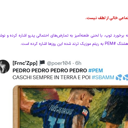
تماعی خالی از لطف نیست.
ه برخورد توپ، با لحنی طعنه‌آمیز به تمارض‌های احتمالی پدرو اشاره کرده و نو
 اشاره کرده است.