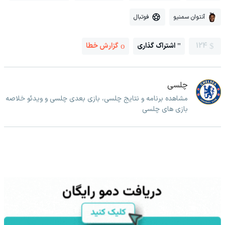
آنتوان سمنیو
فوتبال
124
اشتراک گذاری
گزارش خطا
چلسی
مشاهده برنامه و نتایج چلسی، بازی بعدی چلسی و ویدئو خلاصه
بازی های چلسی