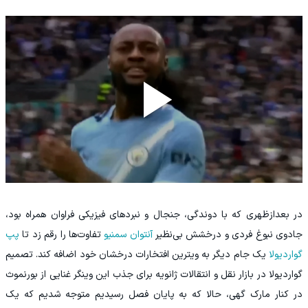
در بعدازظهری که با دوندگی، جنجال و نبردهای فیزیکی فراوان همراه بود،
جادوی نبوغ فردی و درخشش بی‌نظیر
آنتوان سمنیو
تفاوت‌ها را رقم زد تا
پپ
گواردیولا
یک جام دیگر به ویترین افتخارات درخشان خود اضافه کند. تصمیم
گواردیولا در بازار نقل و انتقالات ژانویه برای جذب این وینگر غنایی از بورنموث
در کنار مارک گهی، حالا که به پایان فصل رسیدیم متوجه شدیم که یک