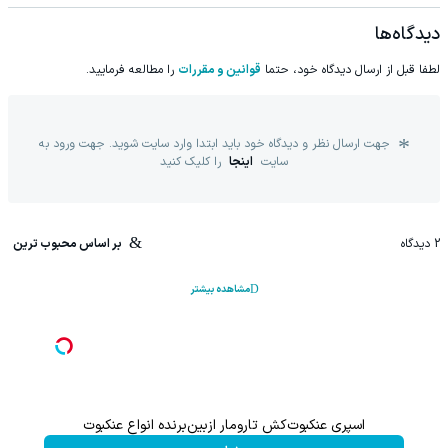
دیدگاه‌ها
لطفا قبل از ارسال دیدگاه خود، حتما
قوانین و مقررات
را مطالعه فرمایید.
جهت ارسال نظر و دیدگاه خود باید ابتدا وارد سایت شوید. جهت ورود به
سایت
اینجا
را کلیک کنید
2
دیدگاه
بر اساس محبوب ترین
مشاهده بیشتر
اسپری بیدکش تارومار با اثرفوری ، محافظ لباس در مقابل بید