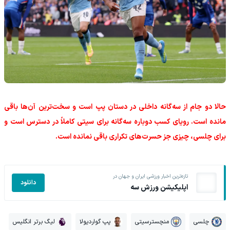
حالا دو جام از سه‌گانه داخلی در دستان پپ است و سخت‌ترین آن‌ها باقی
مانده است. رویای کسب دوباره سه‌گانه برای سیتی کاملاً در دسترس است و
برای چلسی، چیزی جز حسرت‌های تکراری باقی نمانده است.
تازه‌ترین اخبار ورزشی ایران و جهان در
دانلود
اپلیکیشن ورزش سه
چلسی
منچسترسیتی
پپ گواردیولا
لیگ برتر انگلیس