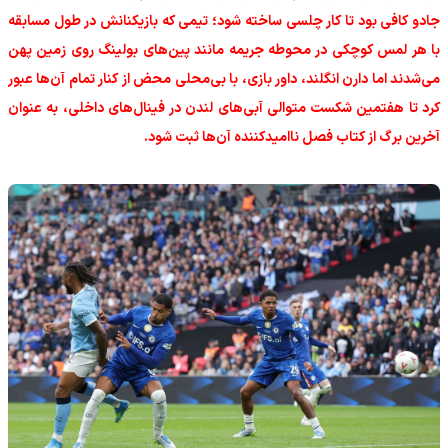
جادو کافی بود تا کار چلسی ساخته شود؛ تیمی که بازیکنانش در طول مسابقه
با هر لمس کوچکی در محوطه جریمه مانند پین‌های بولینگ روی زمین پهن
می‌شدند اما دارن انگلند، داور بازی، با بی‌محلی محض از کنار تمام آن‌ها عبور
کرد تا هفتمین شکست متوالی آبی‌های لندن در فینال‌های داخلی، به عنوان
آخرین برگ از کتاب فصل ناامیدکننده آن‌ها ثبت شود.