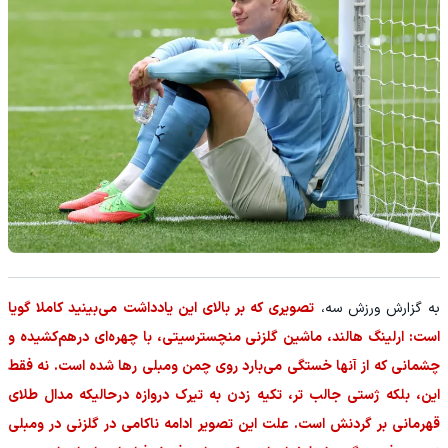
به گزارش ورزش سه،
تصویری که بر بالای این یادداشت می‌بینید کاملا گویا
است: ارلینگ هالند، ماشین گلزنی منچسترسیتی، با چهره‌ای درهم‌کشیده و
چشمانی که از آنها خستگی می‌بارد روی چمن ومبلی رها شده است. نه فقط
این، بلکه ژستی جالب تر، تکیه زدن به تیرک دروازه درحالیکه مدال طلای
قهرمانی بر گردنش است. علت این تصویر ادامه ناکامی در گلزنی در ومبلی