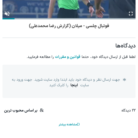
فوتبال چلسی - میلان (گزارش رضا محمدعلی)
دیدگاه‌ها
لطفا قبل از ارسال دیدگاه خود، حتما
قوانین و مقررات
را مطالعه فرمایید.
جهت ارسال نظر و دیدگاه خود باید ابتدا وارد سایت شوید. جهت ورود به
سایت
اینجا
را کلیک کنید
22
دیدگاه
بر اساس محبوب ترین
مشاهده بیشتر