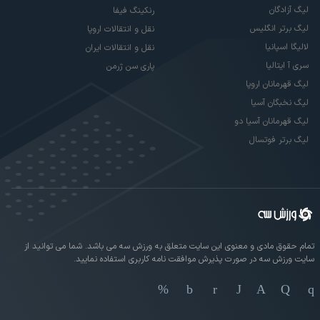
لیگ آزادگان
رنکینگ فیفا
لیگ برتر انگلیس
نقل و انتقالات اروپا
لالیگا اسپانیا
نقل و انتقالات ایران
سری آ ایتالیا
پاری سن ژرمن
لیگ قهرمانان اروپا
لیگ نخبگان آسیا
لیگ قهرمانان آسیا دو
لیگ برتر فوتسال
تمام حقوق مادی و معنوی این سایت متعلق به ورزش سه می باشد. شما می توانید از
سایت ورزش سه در صورت پذیرش موافقت نامه کاربری استفاده نمایید.