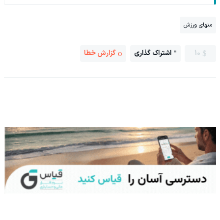
منهای ورزش
10
اشتراک گذاری
گزارش خطا