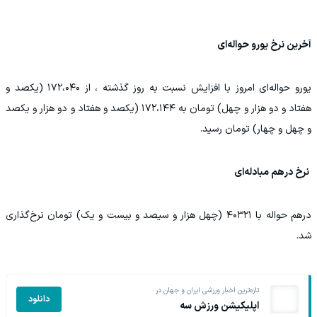
آخرین نرخ یورو حواله‌ای
یورو حواله‌ای امروز با افزایش نسبت به روز گذشته ، از ۱۷۲،۰۴۰ (یکصد و
هفتاد و دو هزار و چهل) تومان به ۱۷۲،۱۴۴ (یکصد و هفتاد و دو هزار و یکصد
و چهل و چهار) تومان رسید.
نرخ درهم مبادله‌ای
درهم حواله با ۴۰۳۲۱ (چهل هزار و سیصد و بیست و یک) تومان نرخ‌گذاری
شد.
تازه‌ترین اخبار ورزشی ایران و جهان در
دانلود
اپلیکیشن ورزش سه