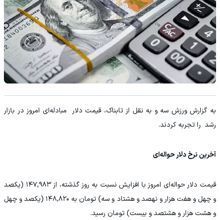
به گزارش ورزش سه و به نقل از تابناک، قیمت دلار مبادله‌ای امروز در بازار
رشد را تجربه کردند.
آخرین نرخ دلار حواله‌ای
قیمت دلار حواله‌ای امروز با افزایش نسبت به روز گذشته، از ۱۴۷,۹۸۳ (یکصد
و چهل و هفت هزار و نهصد و هشتاد و سه) تومان به ۱۴۸,۸۲۰ (یکصد و چهل
و هشت هزار و هشتصد و بیست) تومان رسید.