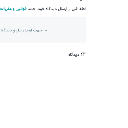
لطفا قبل از ارسال دیدگاه خود، حتما
قوانین و مقررات
جهت ارسال نظر و دیدگاه 
44
دیدگاه