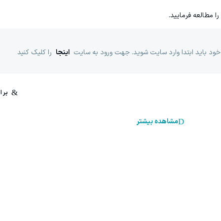
را مطالعه فرمایید.
خود باید ابتدا وارد سایت شوید. جهت ورود به سایت
اینجا
را کلیک کنید
مشاهده بیشتر