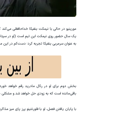
مورینیو در حالی با نیمکت بنفیکا خداحافظی می‌کند ک
به عنوان سرمربی بنفیکا تجربه کرد؛ دست‌کم در این م
بخش دوم برای او در رئال مادرید رقم خواهد خورد. 
باقی‌مانده است که به زودی حل خواهد شد و مشکلی 