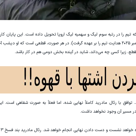
ه تیم را در رتبه سوم لیگ و سهمیه لیگ اروپا تحویل داده است. این پایان کار ا
یک سال حضور روی نیمکت این تیم است (او در سپتامبر ۲۰۲۵ هدایت تیم را بر عهده گرفت). در هر صورت، قطعی است که 
قطع، زیرا کسی چه می‌داند، شاید در آینده بخش دومی هم در کار باشد.
توافق با رئال مادرید کاملاً نهایی شده، اما فعلاً به صورت شفاهی است. ا
در مسیر آن وجود نخواهد داشت.
با 