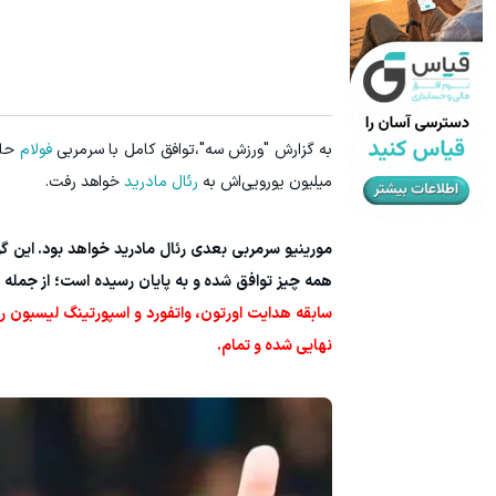
به گزارش "ورزش سه"،توافق کامل با سرمربی
فولام
میلیون یورویی‌اش به
رئال مادرید
خواهد رفت.
مورینیو سرمربی بعدی رئال مادرید خواهد بود. این گز
همه چیز توافق شده و به پایان رسیده است؛ از جمله 
سابقه هدایت اورتون، واتفورد و اسپورتینگ لیسبون را 
نهایی شده و تمام.