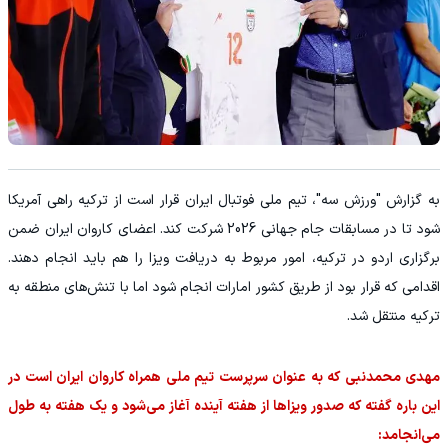
به گزارش "ورزش سه"، تیم ملی فوتبال ایران قرار است از ترکیه راهی آمریکا
شود تا در مسابقات جام جهانی 2026 شرکت کند. اعضای کاروان ایران ضمن
برگزاری اردو در ترکیه، امور مربوط به دریافت ویزا را هم باید انجام دهند.
اقدامی که قرار بود از طریق کشور امارات انجام شود اما با تنش‌های منطقه به
ترکیه منتقل شد.
مهدی محمدنبی که به عنوان سرپرست تیم ملی همراه کاروان ایران است در
این باره گفته که صدور ویزاها از هفته آینده آغاز می‌شود و یک هفته به طول
می‌انجامد: