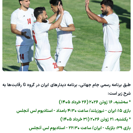
طبق برنامه رسمی جام جهانی، برنامه دیدارهای ایران در گروه G رقابت‌ها به
شرح زیر است:
* سه‌شنبه، ۱۶ ژوئن ۲۰۲۶ (۲۶ خرداد ۱۴۰۵)
بازی ۱۵: ایران - نیوزیلند/ ساعت ۴:۳۰ بامداد - استادیوم لس آنجلس
* یکشنبه، ۲۱ ژوئن ۲۰۲۶ (۳۱ خرداد ۱۴۰۵)
بازی ۳۹: بلژیک - ایران/ ساعت ۲۲:۳۰ - استادیوم لس آنجلس