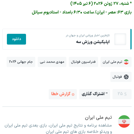
* شنبه، ۲۷ ژوئن ۲۰۲۶ (۶ تیر ۱۴۰۵)
بازی ۶۳: مصر - ایران/ ساعت ۶:۳۰ بامداد - استادیوم سیاتل
تازه‌ترین اخبار ورزشی ایران و جهان در
دانلود
اپلیکیشن ورزش سه
تیم ملی ایران
فدراسیون فوتبال
مهدی محمد نبی
جام جهانی 2026
فوتبال
25
اشتراک گذاری
گزارش خطا
تیم ملی ایران
مشاهده برنامه و نتایج تیم ملی ایران، بازی بعدی تیم ملی ایران
و ویدئو خلاصه بازی های تیم ملی ایران