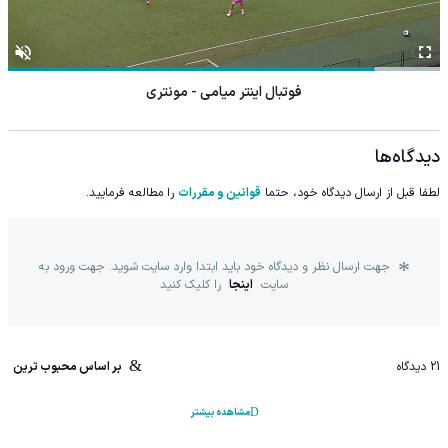
فوتبال اینتر میامی - مونتری
دیدگاه‌ها
لطفا قبل از ارسال دیدگاه خود، حتما
قوانین و مقررات
را مطالعه فرمایید.
جهت ارسال نظر و دیدگاه خود باید ابتدا وارد سایت شوید. جهت ورود به
سایت
اینجا
را کلیک کنید
21
دیدگاه
بر اساس محبوب ترین
مشاهده بیشتر