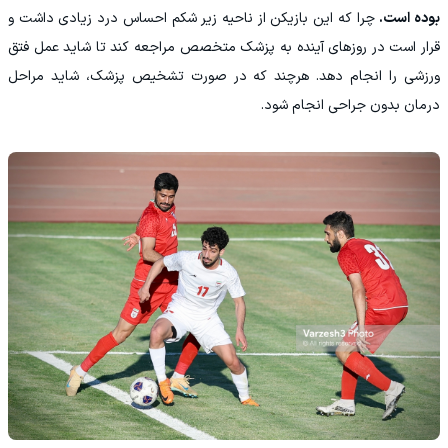
بوده است.
چرا که این بازیکن از ناحیه زیر شکم احساس درد زیادی داشت و
قرار است در روزهای آینده به پزشک متخصص مراجعه کند تا شاید عمل فتق
ورزشی را انجام دهد. هرچند که در صورت تشخیص پزشک، شاید مراحل
درمان بدون جراحی انجام شود.