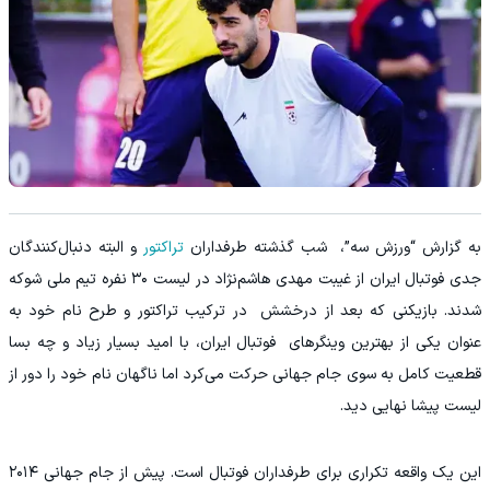
به گزارش “ورزش سه”، شب گذشته طرفداران
تراکتور
و البته دنبال‌کنندگان
جدی فوتبال ایران از غیبت مهدی هاشم‌نژاد در لیست ۳۰ نفره تیم ملی شوکه
شدند. بازیکنی که بعد از درخشش در ترکیب تراکتور و طرح نام خود به
عنوان یکی از بهترین وینگرهای فوتبال ایران، با امید بسیار زیاد و چه بسا
قطعیت کامل به سوی جام جهانی حرکت می‌کرد اما ناگهان نام خود را دور از
لیست پیشا نهایی دید.
این یک واقعه تکراری برای طرفداران فوتبال است. پیش از جام جهانی ۲۰۱۴