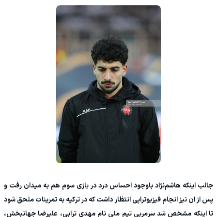
جالب اینکه هاشم‌نژاد باوجود احساس درد در بازی سوم هم به میدان رفت و
پس از ان نیز انجام فیزیوتراپی انتظار داشت که در ترکیه به تمرینات ملحق شود
تا اینکه مشخص شد سرمربی تیم ملی نام مهدی ترابی، علیرضا جهانبخش،