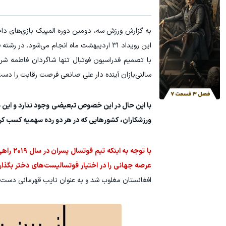
به گزارش ورزش سه، دومین دوره المپیک بازی‌های داخل
این رویداد ۳۱ اردیبهشت ماه انجام می‌شود
با تصمیم فدراسیون فوتبال تنها شاگردان فاطمه شری
سالنی‌بازان آینده دار علی صانعی فرصت رقابت را دست 
با این حال در این خصوص تبعیضی وجود ندارد و این 
ورزشکاران، کشورهایی که در هر دو رده سهمیه کسب کرده
با توجه
عرصه جهانی را در اختیار فوتسالیست‌های دختر بگذار
افغانستان مغلوب شد و به عنوان نایب قهرمانی دست یاف