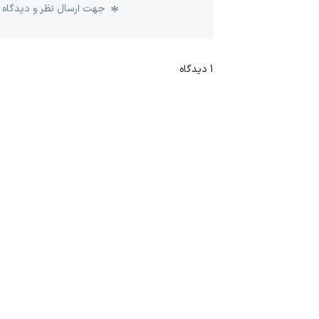
جهت ارسال نظر و دیدگاه 
1
دیدگاه