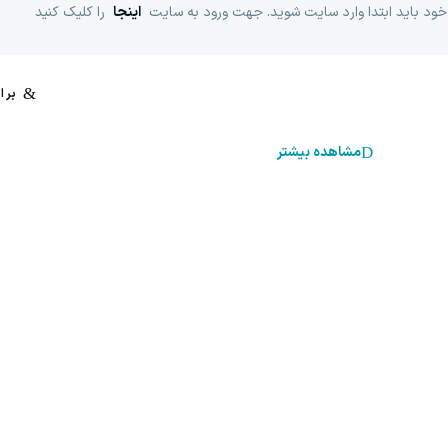
خود باید ابتدا وارد سایت شوید. جهت ورود به سایت
اینجا
را کلیک کنید
مشاهده بیشتر