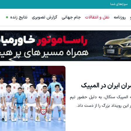
سوژه‌های شما
روزنامه
نقل و انتقالات
جام جهانی
گزارش تصویری
نتایج زنده
ن ایران در المپیک
 المپیک سنگال، به دلیل حضور تیم
ین رویداد بزرگ را از دست داد.