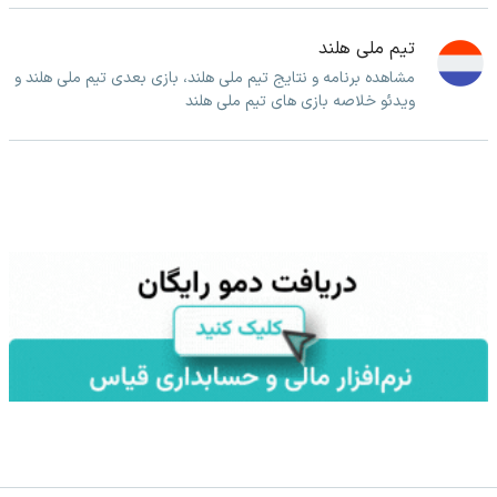
تیم ملی هلند
مشاهده برنامه و نتایج تیم ملی هلند، بازی بعدی تیم ملی هلند و
ویدئو خلاصه بازی های تیم ملی هلند