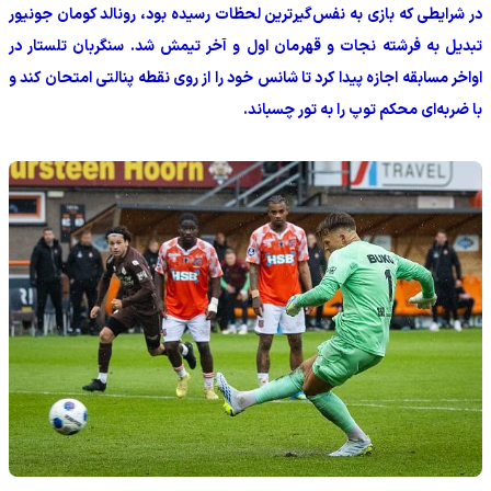
در شرایطی که بازی به نفس‌گیرترین لحظات رسیده بود، رونالد کومان جونیور
تبدیل به فرشته نجات و قهرمان اول و آخر تیمش شد. سنگربان تلستار در
اواخر مسابقه اجازه پیدا کرد تا شانس خود را از روی نقطه پنالتی امتحان کند و
با ضربه‌ای محکم توپ را به تور چسباند.