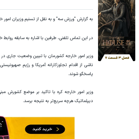
به گزارش "ورزش سه" و به نقل از
تسنیم وزیران امور خا
در این تماس تلفنی، طرفین با اشاره به سابقه روابط خ
وزیر امور خارجه کشورمان با تبیین وضعیت جاری در م
ناشی از اقدام تجاوزکارانه آمریکا و رژیم صهیونیست
پاسخگو شوند.
وزیر امور خارجه کره با تاکید بر موضع کشورش مبنی
دیپلماتیک هرچه سریع‌تر به نتیجه برسد.