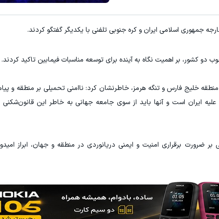
رجه جمهوری اسلامی ایران و کره جنوبی تلفنی با یکدیگر گفتگو کردند.
وب دو کشور، بر اهمیت نگاه به آینده برای توسعه مناسبات فیمابین تاکید کردند.
نطقه خلیج فارس و تنگه هرمز، خاطرنشان کرد: ناامنی تحمیلی بر منطقه و پیا
ی علیه ایران است و آنها باید از سوی جامعه جهانی به خاطر این قانون‌شکنی و
 بر ضرورت برقراری امنیت و ایمنی دریانوردی در منطقه و جهان، ابراز امیدو