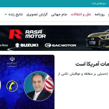
سوژه‌های شما
روزنامه
نقل و انتقالات
جام جهانی
گزارش تصویری
نتایج زنده
مات آمریکا است
تحمیلی بر منطقه و عواقبش ناشی از