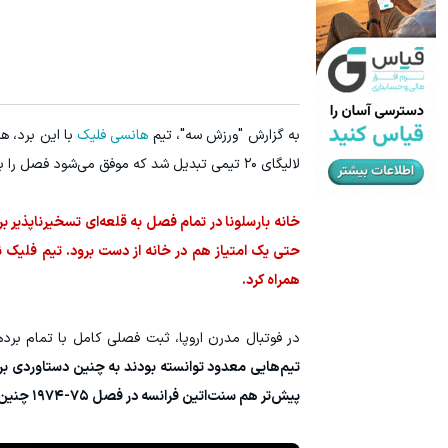
به گزارش "ورزش سه"، تیم
هانسی فلیک
لالیگای ۲۰ تیمی تبدیل شد که موفق می‌شود فصل را با آمار کامل ۱۹ برد از ۱۹ بازی خانگی به پایان برساند.
خانه بارسلونا در تمام فصل به قلعه‌ای تسخیرناپذیر برا
حتی یک امتیاز هم در خانه از دست برود. تیم فلیک نه‌
همراه کرد.
در فوتبال مدرن اروپا، ثبت فصلی کامل با تمام برد
پیش‌تر هم سنت‌اتین فرانسه در فصل ۷۵-۱۹۷۴ چنین رکوردی را ثبت کرده بود.