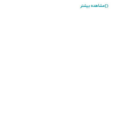
مشاهده بیشتر