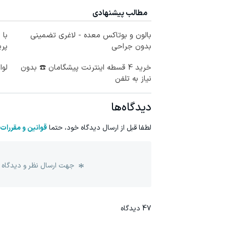
مطالب پیشنهادی
بالون و بوتاکس معده - لاغری تضمینی
با 
بدون جراحی
پر
خرید 4 قسطه اینترنت پیشگامان ☎️ بدون
لوا
نیاز به تلفن
دیدگاه‌ها
لطفا قبل از ارسال دیدگاه خود، حتما
قوانین و مقررات
جهت ارسال نظر و دیدگاه 
47
دیدگاه