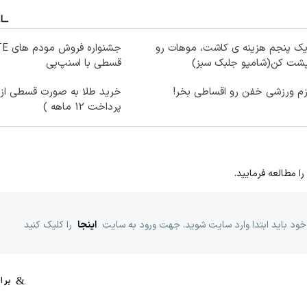
یک پنجم هزینه ی کاشت، موهات رو
پشت کن(شامپو جلبک سبز)
قسطی با اسنپ‌پی
زم ورزشی خفن رو اقساطی بخر!
خرید طلا به صورت قسطی از د
پرداخت 12 ماهه )
را مطالعه فرمایید.
خود باید ابتدا وارد سایت شوید. جهت ورود به سایت
اینجا
را کلیک کنید