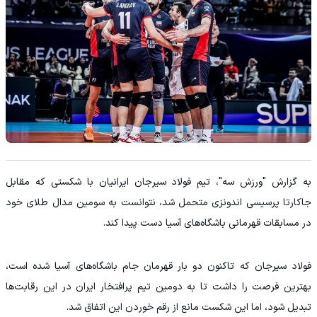
به گزارش "ورزش سه"، تیم فولاد سیرجان ایرانیان با شکستی که مقابل
جاکارتا پرسیسی اندونزی متحمل شد، نتوانست به سومین مدال طلای خود
در مسابقات قهرمانی باشگاه‌های آسیا دست پیدا کند.
فولاد سیرجان که تاکنون دو بار قهرمان جام باشگاه‌های آسیا شده است،
بهترین فرصت را داشت تا به دومین تیم پرافتخار ایران در این رقابت‌ها
تبدیل شود، اما این شکست مانع از رقم خوردن این اتفاق شد.