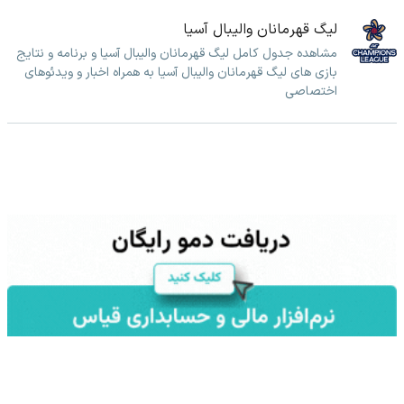
لیگ قهرمانان والیبال آسیا
مشاهده جدول کامل لیگ قهرمانان والیبال آسیا و برنامه و نتایج
بازی های لیگ قهرمانان والیبال آسیا به همراه اخبار و ویدئوهای
اختصاصی