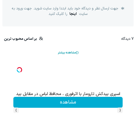
جهت ارسال نظر و دیدگاه خود باید ابتدا وارد سایت شوید. جهت ورود به
سایت
اینجا
را کلیک کنید
7
دیدگاه
بر اساس محبوب ترین
مشاهده بیشتر
اسپری بیدکش تارومار با اثرفوری ، محافظ لباس در مقابل بید
مشاهده
›
‹