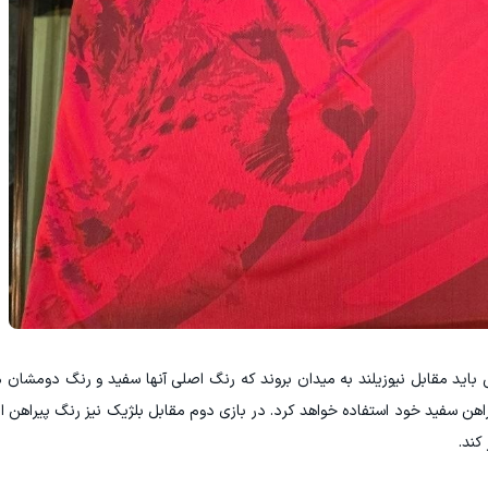
ی باید مقابل نیوزیلند به میدان بروند که رنگ اصلی آنها سفید و رنگ دومشا
ایران در آن بازی تیم A است و از پیراهن سفید خود استفاده خواهد کرد. در بازی دوم مقابل بلژیک نیز رنگ پ
 کند.