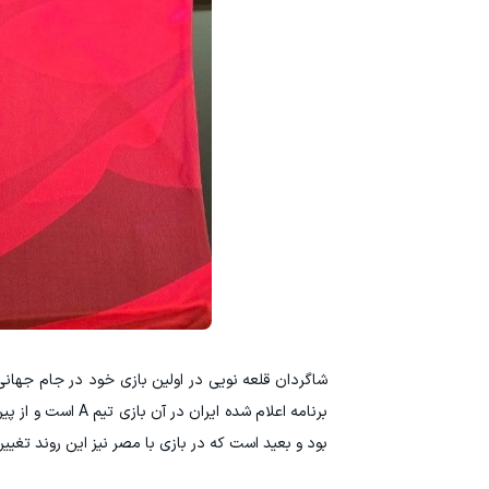
شاگردان قلعه نویی در اولین بازی خود در جام جهان
برنامه اعلام شده 
بود و بعید است که در بازی با مصر نیز این روند تغییر