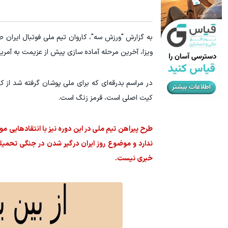
به گزارش "ورزش سه"، کاروان تیم ملی فوتبال ایران ص
ویزا، آخرین مرحله آماده سازی پیش از عزیمت به آمریک
کیت اصلی است، قرمز زنگ است.
طرح پیراهن تیم ملی در این دوره نیز با انتقادهایی م
ندارد و موضوع روز ایران درگیر شدن در جنگی تحمی
خبری نیست.