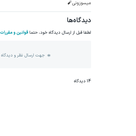
میسوزونی🧨
دیدگاه‌ها
لطفا قبل از ارسال دیدگاه خود، حتما
قوانین و مقررات
جهت ارسال نظر و دیدگاه 
14
دیدگاه