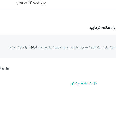
پرداخت 12 ماهه )
را مطالعه فرمایید.
خود باید ابتدا وارد سایت شوید. جهت ورود به سایت
اینجا
را کلیک کنید
مشاهده بیشتر