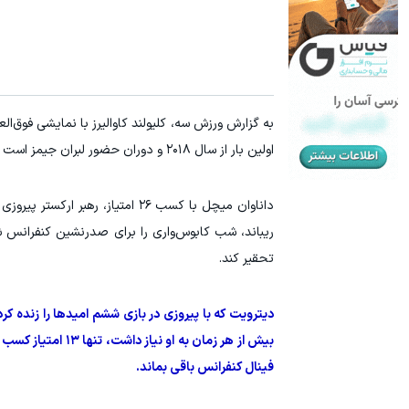
اولین بار از سال ۲۰۱۸ و دوران حضور لبران جیمز است که کلیولند به این مرحله از رقابت‌ها صعود می‌کند.
ریباند، شب کابوس‌واری را برای صدرنشین کنفرانس ش
تحقیر کند.
دیترویت که با پیروزی در بازی ششم امیدها را زنده کر
فینال کنفرانس باقی بماند.