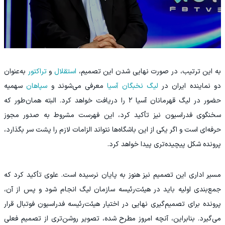
به این ترتیب، در صورت نهایی شدن این تصمیم،
استقلال
و
تراکتور
به‌عنوان
دو نماینده ایران در
لیگ نخبگان آسیا
معرفی می‌شوند و
سپاهان
سهمیه
حضور در لیگ قهرمانان آسیا ۲ را دریافت خواهد کرد. البته همان‌طور که
سخنگوی فدراسیون نیز تأکید کرد، این فهرست مشروط به صدور مجوز
حرفه‌ای است و اگر یکی از این باشگاه‌ها نتواند الزامات لازم را پشت سر بگذارد،
پرونده شکل پیچیده‌تری پیدا خواهد کرد.
مسیر اداری این تصمیم نیز هنوز به پایان نرسیده است. علوی تأکید کرد که
جمع‌بندی اولیه باید در هیئت‌رئیسه سازمان لیگ انجام شود و پس از آن،
پرونده برای تصمیم‌گیری نهایی در اختیار هیئت‌رئیسه فدراسیون فوتبال قرار
می‌گیرد. بنابراین، آنچه امروز مطرح شده، تصویر روشن‌تری از تصمیم فعلی