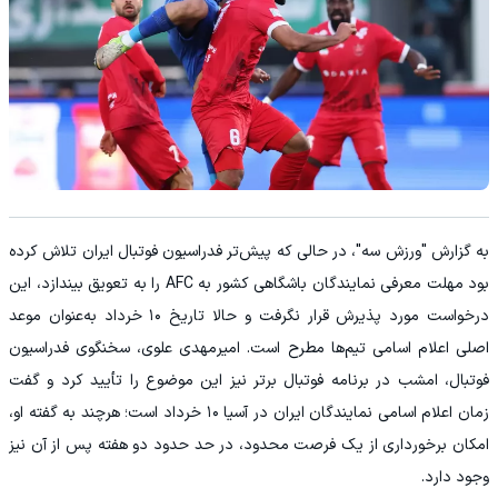
به گزارش "ورزش سه"، در حالی که پیش‌تر فدراسیون فوتبال ایران تلاش کرده
بود مهلت معرفی نمایندگان باشگاهی کشور به AFC را به تعویق بیندازد، این
درخواست مورد پذیرش قرار نگرفت و حالا تاریخ ۱۰ خرداد به‌عنوان موعد
اصلی اعلام اسامی تیم‌ها مطرح است. امیرمهدی علوی، سخنگوی فدراسیون
فوتبال، امشب در برنامه فوتبال برتر نیز این موضوع را تأیید کرد و گفت
زمان اعلام اسامی نمایندگان ایران در آسیا ۱۰ خرداد است؛ هرچند به گفته او،
امکان برخورداری از یک فرصت محدود، در حد حدود دو هفته پس از آن نیز
وجود دارد.