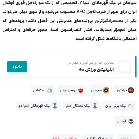
سپاهان در لیگ قهرمانان آسیا ۲. تصمیمی که از یک سو راه‌حل فوری فوتبال
ایران برای عبور از ضرب‌الاجل AFC محسوب می‌شود و از سوی دیگر، می‌تواند
یکی از بحث‌برانگیزترین پرونده‌های مدیریتی این فصل باشد؛ پرونده‌ای که
میان تعویق مسابقات، فشار کنفدراسیون آسیا، مجوز حرفه‌ای و اعتراض
احتمالی باشگاه‌ها شکل گرفته است.
تازه‌ترین اخبار ورزشی ایران و جهان در
دانلود
اپلیکیشن ورزش سه
تراکتور
سپاهان
پرسپولیس
استقلال
لیگ برتر ایران
لیگ نخبگان آسیا
لیگ قهرمانان آسیا دو
فوتبال