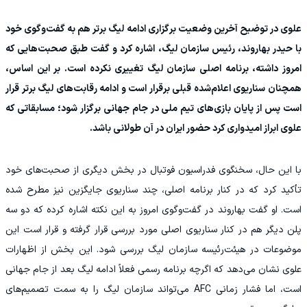
علوی در توضیح آخرین وضعیت برگزاری ادامه لیگ برتر هم به گفت‌وگوی خود
با حیدر بهاروند، رئیس سازمان لیگ، اشاره کرد و گفت طبق صحبت‌هایی که
امروز داشته، برنامه اصلی سازمان لیگ تغییری نکرده است. بر این اساس،
همچنان سناریوی اعلام‌شده قبلی برقرار است و ادامه رقابت‌های لیگ برتر قرار
است پس از پایان بازی‌های تیم ملی در جام جهانی برگزار شود؛ مسابقاتی که
علوی ابراز امیدواری کرد حضور ایران در آن طولانی باشد.
با این حال، سخنگوی فدراسیون فوتبال در بخش دیگری از صحبت‌های خود
تأکید کرد که در کنار برنامه اصلی، چند سناریوی جایگزین نیز مطرح شده
است. او گفت بهاروند در گفت‌وگوی امروز به این نکته اشاره کرده که دو سه
پلن دیگر هم در کنار سناریوی اصلی مورد بررسی قرار گرفته و قرار است این
موضوعات در هیئت‌رئیسه سازمان لیگ بررسی شود. این بخش از اظهارات
علوی نشان می‌دهد که اگرچه برنامه رسمی فعلاً ادامه لیگ بعد از جام جهانی
است، اما فشار زمانی AFC می‌تواند سازمان لیگ را به سمت تصمیم‌های