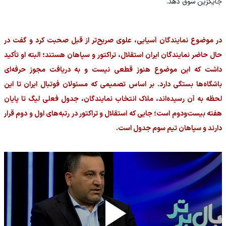
جایگزین سوق دهد.
در موضوع نمایندگان آسیایی، علوی صریح‌تر از قبل صحبت کرد و گفت در
حال حاضر نمایندگان ایران استقلال، تراکتور و سپاهان هستند؛ البته او تأکید
داشت که این موضوع هنوز قطعی نیست و به دریافت مجوز حرفه‌ای
باشگاه‌ها بستگی دارد. بر اساس تصمیمی که مسئولان فوتبال ایران تا این
لحظه به آن رسیده‌اند، ملاک انتخاب نمایندگان، جدول فعلی لیگ تا پایان
هفته بیست‌ودوم است؛ جایی که استقلال و تراکتور در رتبه‌های اول و دوم قرار
دارند و سپاهان تیم سوم جدول است.