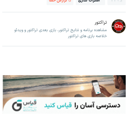
329
اشتراک گذاری
گزارش خطا
تراکتور
مشاهده برنامه و نتایج تراکتور، بازی بعدی تراکتور و ویدئو
خلاصه بازی های تراکتور