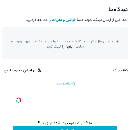
دیدگاه‌ها
لطفا قبل از ارسال دیدگاه خود، حتما
قوانین و مقررات
را مطالعه فرمایید.
جهت ارسال نظر و دیدگاه خود باید ابتدا وارد سایت شوید. جهت ورود به
سایت
اینجا
را کلیک کنید
189
دیدگاه
بر اساس محبوب ترین
مشاهده بیشتر
200 سوت نقره پیدا شده برای تو!!!