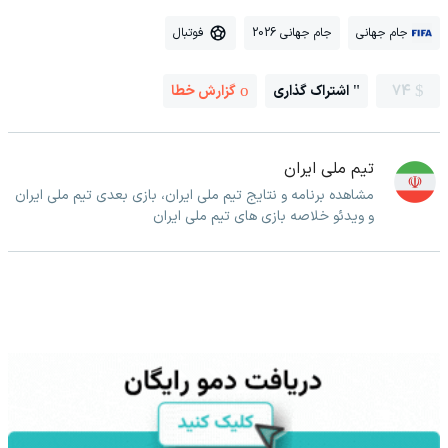
جام جهانی
جام جهانی 2026
فوتبال
74
اشتراک گذاری
گزارش خطا
تیم ملی ایران
مشاهده برنامه و نتایج تیم ملی ایران، بازی بعدی تیم ملی ایران
و ویدئو خلاصه بازی های تیم ملی ایران