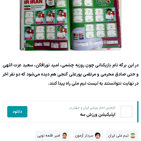
در این برگه نام بازیکنانی چون روزبه چشمی، امید نورافکن، سعید عزت اللهی
و حتی صادق محرمی و مرتضی پورعلی گنجی هم دیده می‌شود که دو نفر آخر
در نهایت نتوانستند به لیست تیم ملی راه پیدا کنند.
تازه‌ترین اخبار ورزشی ایران و جهان در
دانلود
اپلیکیشن ورزش سه
تیم ملی ایران
سردار آزمون
امیر قلعه نویی