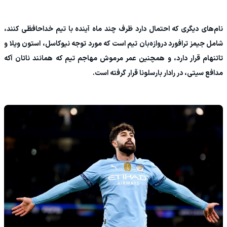
نام‌های دیگری که احتمال دارد ظرف چند ماه آینده با تیم خداحافظی کنند،
شامل جیمز ترافورد دروازه‌بان تیم است که مورد توجه نیوکاسل، استون ویلا و
تاتنهام قرار دارد، و همچنین عمر مرموش مهاجم تیم که همانند ناتان آکه
مدافع سیتی، در رادار بارسلونا قرار گرفته است.