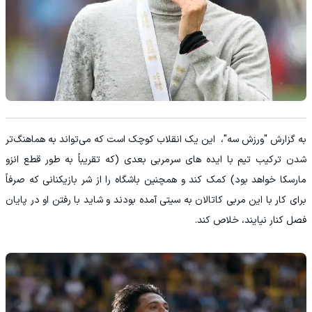
به گزارش "ورزش سه"، این یک انقلاب کوچک است که می‌تواند به هماهنگ‌تر
شدن ترکیب تیم با ایده های سرمربی بعدی (که تقریباً به طور قطع انزو
مارسکا خواهد بود) کمک کند و همچنین باشگاه را از شر بازیکنانی که صرفاً
برای کار با این مربی کاتالان به سیتی آمده بودند و شاید با رفتن او در پایان
فصل کنار نیایند، خلاص کند.