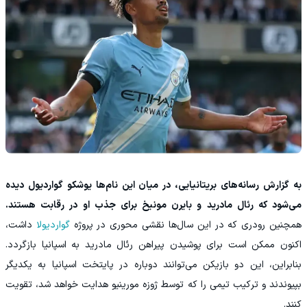
به گزارش رسانه‌های بریتانیایی، در میان این نام‌ها یوشکو گواردیول دیده
می‌شود که رئال مادرید و بایرن مونیخ برای جذب او در رقابت هستند.
همچنین رودری که در این سال‌ها نقشی محوری در پروژه
گواردیولا
داشت،
اکنون ممکن است برای پوشیدن پیراهن رئال مادرید به اسپانیا بازگردد.
بنابراین، این دو بازیکن می‌توانند دوباره در پایتخت اسپانیا به یکدیگر
بپیوندند و ترکیب تیمی را که توسط ژوزه مورینیو هدایت خواهد شد، تقویت
کنند.