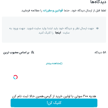
دیدگاه‌ها
لطفا قبل از ارسال دیدگاه خود، حتما
قوانین و مقررات
را مطالعه فرمایید.
جهت ارسال نظر و دیدگاه خود باید ابتدا وارد سایت شوید. جهت ورود به
سایت
اینجا
را کلیک کنید
58
دیدگاه
بر اساس محبوب ترین
مشاهده بیشتر
هم سرمایه گذاری میکنی هم نقره هدیه میگیری ؛ثبت نام کن
کلیک کن!