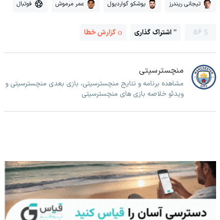
تیجانی ریندرز
یوشکو گواردیول
عمر مرموش
فوتبال
56
اشتراک گذاری
گزارش خطا
منچسترسیتی
مشاهده برنامه و نتایج منچسترسیتی، بازی بعدی منچسترسیتی و
ویدئو خلاصه بازی های منچسترسیتی