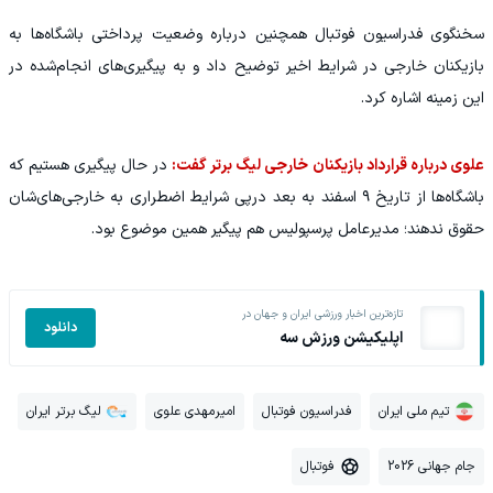
سخنگوی فدراسیون فوتبال همچنین درباره وضعیت پرداختی باشگاه‌ها به
بازیکنان خارجی در شرایط اخیر توضیح داد و به پیگیری‌های انجام‌شده در
این زمینه اشاره کرد.
علوی درباره قرارداد بازیکنان خارجی لیگ برتر گفت:
در حال پیگیری هستیم که
باشگاه‌ها از تاریخ ۹ اسفند به بعد درپی شرایط اضطراری به خارجی‌های‌شان
حقوق ندهند؛ مدیرعامل پرسپولیس هم پیگیر همین موضوع بود.
تازه‌ترین اخبار ورزشی ایران و جهان در
دانلود
اپلیکیشن ورزش سه
تیم ملی ایران
فدراسیون فوتبال
امیرمهدی علوی
لیگ برتر ایران
جام جهانی 2026
فوتبال