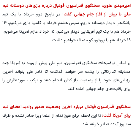
امیرمهدی علوی، سخنگوی فدراسیون فوتبال درباره بازی‌های دوستانه تیم
ملی تا پیش از آغاز جام جهانی گفت:
در تاریخ دوم خرداد با یک تیم
باشگاهی دیدار دوستانه داریم. سپس هشتم خرداد با گامبیا بازی می‌کنیم، ۱۴
خرداد هم با یک تیم آفریقایی دیدار می‌کنیم. ۱۵ خرداد عازم آمریکا می‌شویم،
۱۹ خرداد هم با پورتوریکو مصاف خواهیم داشت.
بر اساس توضیحات سخنگوی فدراسیون، تیم ملی پیش از ورود به آمریکا چند
مسابقه تدارکاتی را پشت سر خواهد گذاشت تا کادر فنی بتواند آخرین
ارزیابی‌های خود را از وضعیت بازیکنان انجام دهد و ترکیب موردنظرش را
برای رقابت‌های جام جهانی آماده کند.
سخنگوی فدراسیون فوتبال درباره آخرین وضعیت صدور روادید اعضای تیم
برای آمریکا گفت:
تا این لحظه برای هیچ‌کدام از اعضا ویزا صادر نشده و ظرف
سه روز آینده صادر خواهد شد.