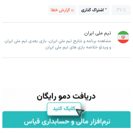
37
اشتراک گذاری
گزارش خطا
تیم ملی ایران
مشاهده برنامه و نتایج تیم ملی ایران، بازی بعدی تیم ملی ایران
و ویدئو خلاصه بازی های تیم ملی ایران