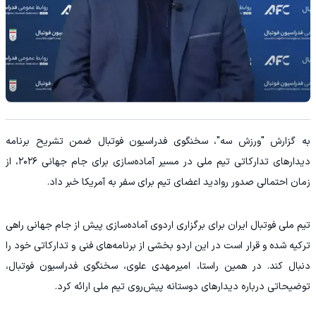
به گزارش "ورزش سه"، سخنگوی فدراسیون فوتبال ضمن تشریح برنامه
دیدارهای تدارکاتی تیم ملی در مسیر آماده‌سازی برای جام جهانی ۲۰۲۶، از
زمان احتمالی صدور روادید اعضای تیم برای سفر به آمریکا خبر داد.
تیم ملی فوتبال ایران برای برگزاری اردوی آماده‌سازی پیش از جام جهانی راهی
ترکیه شده و قرار است در این اردو بخشی از برنامه‌های فنی و تدارکاتی خود را
دنبال کند. در همین راستا، امیرمهدی علوی، سخنگوی فدراسیون فوتبال،
توضیحاتی درباره دیدارهای دوستانه پیش‌روی تیم ملی ارائه کرد.