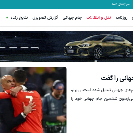
سوژه‌های شما
روزنامه
نقل و انتقالات
جام جهانی
گزارش تصویری
نتایج زنده
هانی را گفت
ام‌های جهانی تبدیل شده است. روبرتو
ا سی‌آر‌سون ششمین جام جهانی خود را