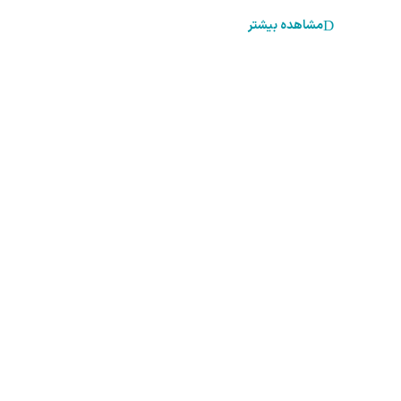
مشاهده بیشتر