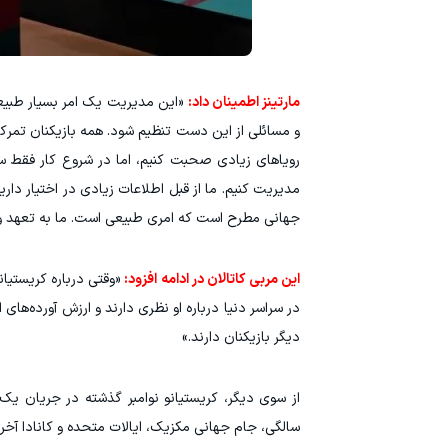
مارتینز اطمینان داد:
«این مدیریت یک امر بسیار طبیع
و مسائلی از این دست تنظیم شود. همه بازیکنان تمرکز ب
رویاهای زیادی صحبت کنیم، اما در شروع کار فقط س
جهانی مطرح است که امری طبیعی است. ما به تعهد و اس
این مربی کاتالان در ادامه افزود:
«وقتی درباره کریستیا
در سراسر دنیا درباره او نظری دارند و ارزش آورده‌های 
دیگر بازیکنان دارند.»
از سوی دیگر، کریستیانو نوامبر گذشته در جریان ی
سالگی، جام جهانی مکزیک، ایالات متحده و کانادا آخر