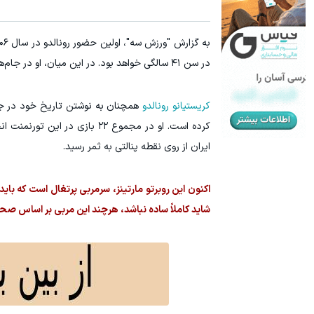
در سن ۴۱ سالگی خواهد بود. در این میان، او در جام‌های جهانی ۲۰۱۰، ۲۰۱۴، ۲۰۱۸ و ۲۰۲۲ نیز بازی کرده است.
کریستیانو رونالدو
همچنان به نوشتن تاریخ خود در جام‌
ایران از روی نقطه پنالتی به ثمر رسید.
اکنون این روبرتو مارتینز، سرمربی پرتغال است که با
شاید کاملاً ساده نباشد، هرچند این مربی بر اساس ص