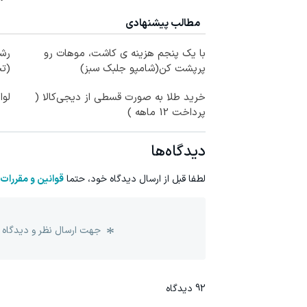
مطالب پیشنهادی
با یک پنجم هزینه ی کاشت، موهات رو
رشد
پرپشت کن(شامپو جلبک سبز)
(تخ
خرید طلا به صورت قسطی از دیجی‌کالا (
لوا
پرداخت 12 ماهه )
دیدگاه‌ها
لطفا قبل از ارسال دیدگاه خود، حتما
قوانین و مقررات
جهت ارسال نظر و دیدگاه 
92
دیدگاه