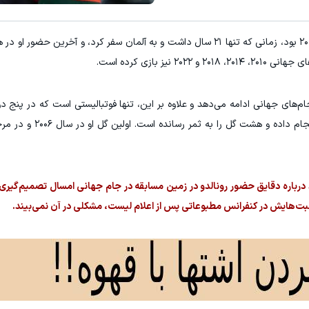
های جهانی ادامه می‌دهد و علاوه بر این، تنها فوتبالیستی است که در پنج د
کرده است. او در مجموع ۲۲ بازی در این تورنمنت 
ید درباره دقایق حضور رونالدو در زمین مسابقه در جام جهانی امسال تصمیم‌گیری 
حبت‌هایش در کنفرانس مطبوعاتی پس از اعلام لیست، مشکلی در آن نمی‌بیند.