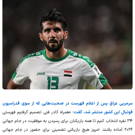
سرمربی عراق پس از اعلام فهرست در صحبت‌هایی که از سوی فدراسیون
فوتبال این کشور منتشر شد، گفت:
«همراه کادر فنی تصمیم گرفتیم فهرستی
۳۴ نفره انتخاب کنیم تا همه بازیکنان برای رسیدن به موفقیت در جام جهانی
۲۰۲۶ آماده باشند. امروز هیچ بازیکنی تضمینی برای حضور در جام جهانی