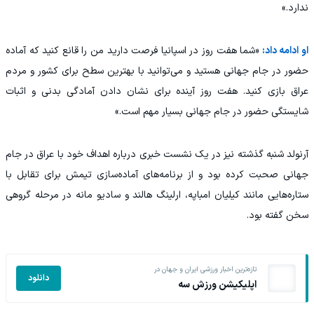
ندارد.»
او ادامه داد:
«شما هفت روز در اسپانیا فرصت دارید من را قانع کنید که آماده
حضور در جام جهانی هستید و می‌توانید با بهترین سطح برای کشور و مردم
عراق بازی کنید. هفت روز آینده برای نشان دادن آمادگی بدنی و اثبات
شایستگی حضور در جام جهانی بسیار مهم است.»
آرنولد شنبه گذشته نیز در یک نشست خبری درباره اهداف خود با عراق در جام
جهانی صحبت کرده بود و از برنامه‌های آماده‌سازی تیمش برای تقابل با
ستاره‌هایی مانند کیلیان امباپه، ارلینگ هالند و سادیو مانه در مرحله گروهی
سخن گفته بود.
تازه‌ترین اخبار ورزشی ایران و جهان در
دانلود
اپلیکیشن ورزش سه