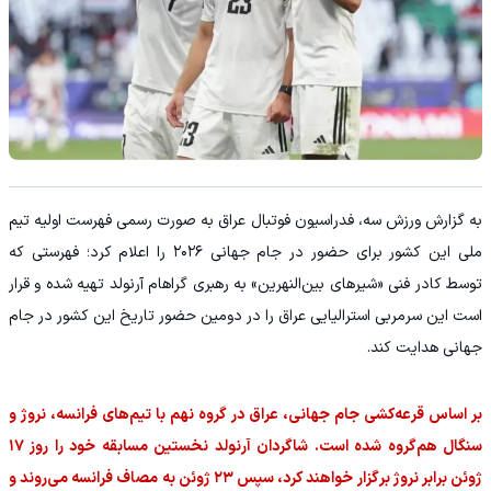
به گزارش ورزش سه، فدراسیون فوتبال عراق به صورت رسمی فهرست اولیه تیم
ملی این کشور برای حضور در جام جهانی ۲۰۲۶ را اعلام کرد؛ فهرستی که
توسط کادر فنی «شیرهای بین‌النهرین» به رهبری گراهام آرنولد تهیه شده و قرار
است این سرمربی استرالیایی عراق را در دومین حضور تاریخ این کشور در جام
جهانی هدایت کند.
بر اساس قرعه‌کشی جام جهانی، عراق در گروه نهم با تیم‌های فرانسه، نروژ و
سنگال هم‌گروه شده است. شاگردان آرنولد نخستین مسابقه خود را روز ۱۷
ژوئن برابر نروژ برگزار خواهند کرد، سپس ۲۳ ژوئن به مصاف فرانسه می‌روند و