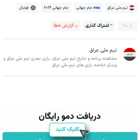
تیم ملی عراق
جام جهانی
جام جهانی 2026
فوتبال
50
اشتراک گذاری
گزارش خطا
تیم ملی عراق
مشاهده برنامه و نتایج تیم ملی عراق، بازی بعدی تیم ملی عراق و
ویدئو خلاصه بازی های تیم ملی عراق